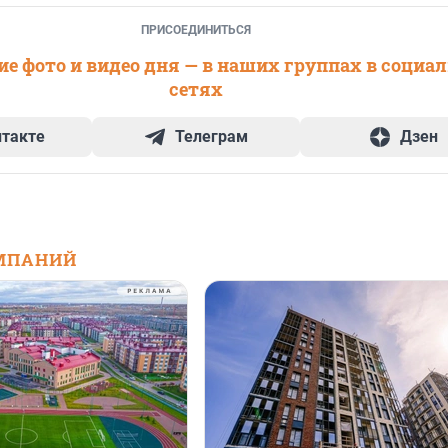
ПРИСОЕДИНИТЬСЯ
е фото и видео дня — в наших группах в социа
сетях
нтакте
Телеграм
Дзен
МПАНИЙ