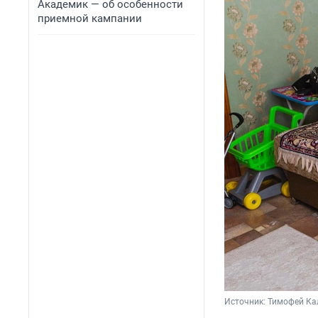
Академик — об особенности
приемной кампании
Источник: 
Тимофей Кал