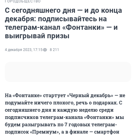
ГОРОД
ОБЩЕСТВО
С сегодняшнего дня — и до конца
декабря: подписывайтесь на
телеграм-канал «Фонтанки» — и
выигрывай призы
4 декабря 2023, 17:15
8 211
На «Фонтанке» стартует «Черный декабрь» — не
подумайте ничего плохого, речь о подарках. С
сегодняшнего дня и каждую неделю среди
подписчиков телеграм-канала «Фонтанки» мы
будем разыгрывать по 7 годовых телеграм-
подписок «Премиум», а в финале — смартфон