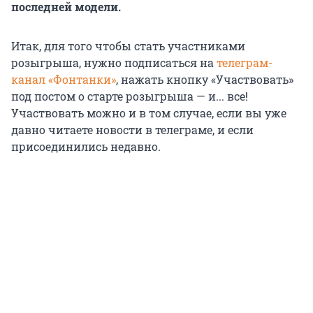
последней модели.
Итак, для того чтобы стать участниками
розыгрыша, нужно подписаться на
телеграм-
канал «Фонтанки»
, нажать кнопку «Участвовать»
под постом о старте розыгрыша — и... все!
Участвовать можно и в том случае, если вы уже
давно читаете новости в телеграме, и если
присоединились недавно.