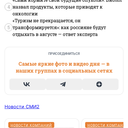
4
назвал продукты, которые приводят к
онкологии
«Туризм не прекращается, он
5
трансформируется»: как россияне будут
отдыхать в августе — ответ эксперта
ПРИСОЕДИНИТЬСЯ
Самые яркие фото и видео дня — в
наших группах в социальных сетях
Новости СМИ2
НОВОСТИ КОМПАНИЙ
НОВОСТИ КОМПАНИ