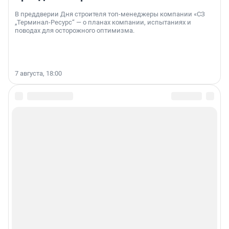
В преддверии Дня строителя топ-менеджеры компании «СЗ
„Терминал-Ресурс“ — о планах компании, испытаниях и
поводах для осторожного оптимизма.
7 августа, 18:00