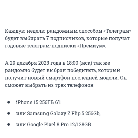
Каждую неделю рандомным способом «Телеграм»
будет выбирать 7 подписчиков, которые получат
годовые телеграм-подписки «Премиум».
А 29 декабря 2023 года в 18:00 (мск) так же
рандомно будет выбран победитель, который
получит новый смартфон последней модели. Он
сможет выбрать из трех телефонов:
iPhone 15 256ГБ 6’1
или Samsung Galaxy Z Flip 5 256Gb,
или Google Pixel 8 Pro 12/128GB