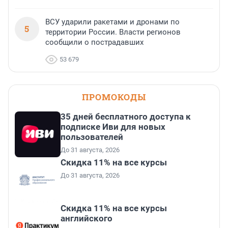
ВСУ ударили ракетами и дронами по
5
территории России. Власти регионов
сообщили о пострадавших
53 679
ПРОМОКОДЫ
35 дней бесплатного доступа к
подписке Иви для новых
пользователей
До 31 августа, 2026
Скидка 11% на все курсы
До 31 августа, 2026
Скидка 11% на все курсы
английского