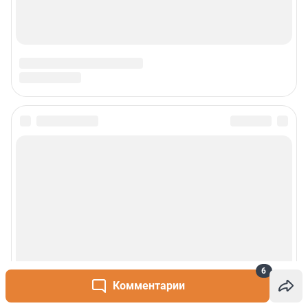
6
Комментарии