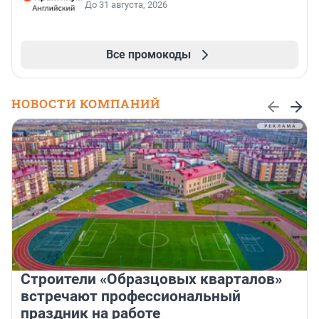
До 31 августа, 2026
Все промокоды
НОВОСТИ КОМПАНИЙ
Строители «Образцовых кварталов»
встречают профессиональный
праздник на работе