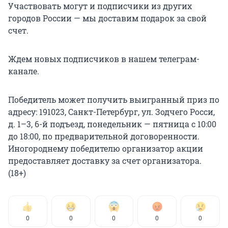
Участвовать могут и подписчики из других
городов России — мы доставим подарок за свой
счет.
Ждем новых подписчиков в нашем телеграм-
канале.
Победитель может получить выигранный приз по
адресу: 191023, Санкт-Петербург, ул. Зодчего Росси,
д. 1–3, 6-й подъезд, понедельник — пятница с 10:00
до 18:00, по предварительной договоренности.
Иногороднему победителю организатор акции
предоставляет доставку за счет организатора.
(18+)
0
0
0
0
0