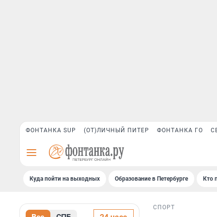
ФОНТАНКА SUP
(ОТ)ЛИЧНЫЙ ПИТЕР
ФОНТАНКА ГО
С
Куда пойти на выходных
Образование в Петербурге
Кто 
СПОРТ