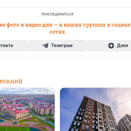
ПРИСОЕДИНИТЬСЯ
е фото и видео дня — в наших группах в социа
сетях
нтакте
Телеграм
Дзен
МПАНИЙ