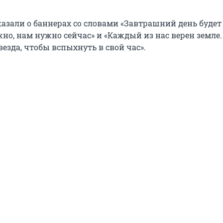
казали о баннерах со словами «Завтрашний день будет
жно, нам нужно сейчас» и «Каждый из нас верен земле.
езда, чтобы вспыхнуть в свой час».