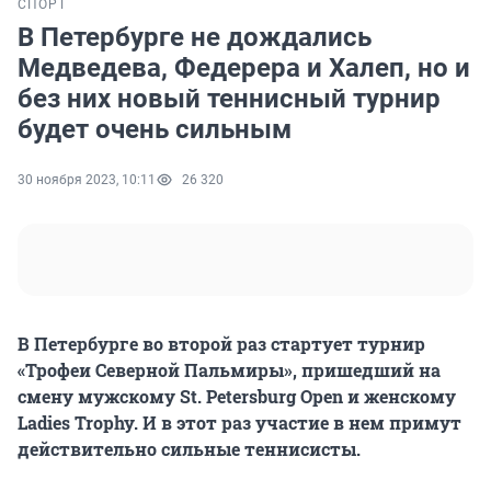
СПОРТ
В Петербурге не дождались
Медведева, Федерера и Халеп, но и
без них новый теннисный турнир
будет очень сильным
30 ноября 2023, 10:11
26 320
В Петербурге во второй раз стартует турнир
«Трофеи Северной Пальмиры», пришедший на
смену мужскому St. Petersburg Open и женскому
Ladies Trophy. И в этот раз участие в нем примут
действительно сильные теннисисты.