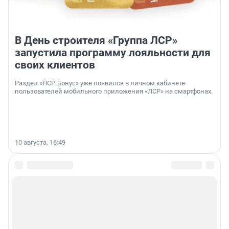
В День строителя «Группа ЛСР»
запустила программу лояльности для
своих клиентов
Раздел «ЛСР. Бонус» уже появился в личном кабинете
пользователей мобильного приложения «ЛСР» на смартфонах.
10 августа, 16:49