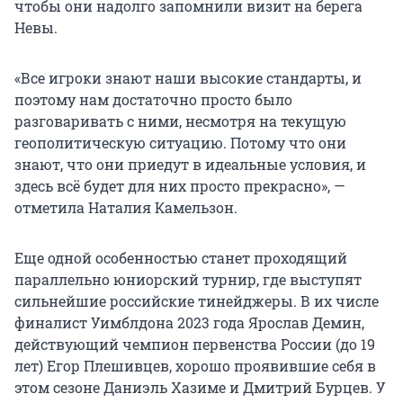
чтобы они надолго запомнили визит на берега
Невы.
«Все игроки знают наши высокие стандарты, и
поэтому нам достаточно просто было
разговаривать с ними, несмотря на текущую
геополитическую ситуацию. Потому что они
знают, что они приедут в идеальные условия, и
здесь всё будет для них просто прекрасно», —
отметила Наталия Камельзон.
Еще одной особенностью станет проходящий
параллельно юниорский турнир, где выступят
сильнейшие российские тинейджеры. В их числе
финалист Уимблдона 2023 года Ярослав Демин,
действующий чемпион первенства России (до 19
лет) Егор Плешивцев, хорошо проявившие себя в
этом сезоне Даниэль Хазиме и Дмитрий Бурцев. У