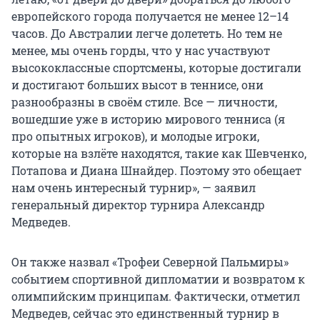
европейского города получается не менее 12–14
часов. До Австралии легче долететь. Но тем не
менее, мы очень горды, что у нас участвуют
высококлассные спортсмены, которые достигали
и достигают больших высот в теннисе, они
разнообразны в своём стиле. Все — личности,
вошедшие уже в историю мирового тенниса (я
про опытных игроков), и молодые игроки,
которые на взлёте находятся, такие как Шевченко,
Потапова и Диана Шнайдер. Поэтому это обещает
нам очень интересный турнир», — заявил
генеральный директор турнира Александр
Медведев.
Он также назвал «Трофеи Северной Пальмиры»
событием спортивной дипломатии и возвратом к
олимпийским принципам. Фактически, отметил
Медведев, сейчас это единственный турнир в