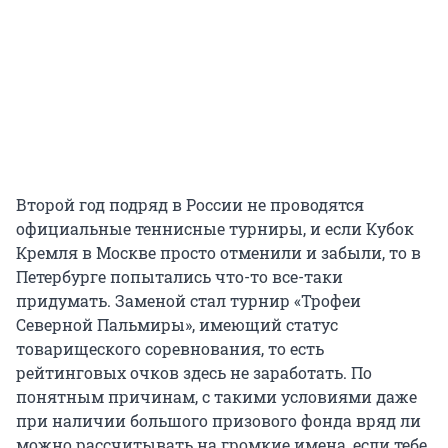
Второй год подряд в России не проводятся
официальные теннисные турниры, и если Кубок
Кремля в Москве просто отменили и забыли, то в
Петербурге попытались что-то все-таки
придумать. Заменой стал турнир «Трофеи
Северной Пальмиры», имеющий статус
товарищеского соревнования, то есть
рейтинговых очков здесь не заработать. По
понятным причинам, с такими условиями даже
при наличии большого призового фонда вряд ли
можно рассчитывать на громкие имена, если тебе