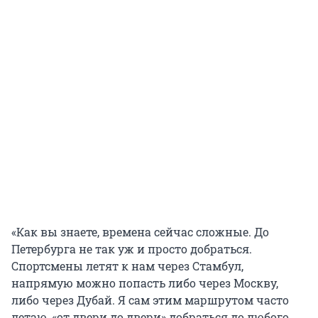
«Как вы знаете, времена сейчас сложные. До
Петербурга не так уж и просто добраться.
Спортсмены летят к нам через Стамбул,
напрямую можно попасть либо через Москву,
либо через Дубай. Я сам этим маршрутом часто
летаю, «от двери до двери» добраться до любого