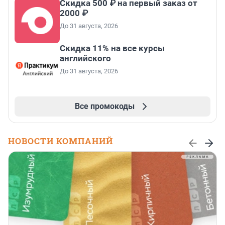
Скидка 500 ₽ на первый заказ от
2000 ₽
До 31 августа, 2026
Скидка 11% на все курсы
английского
До 31 августа, 2026
Все промокоды
НОВОСТИ КОМПАНИЙ