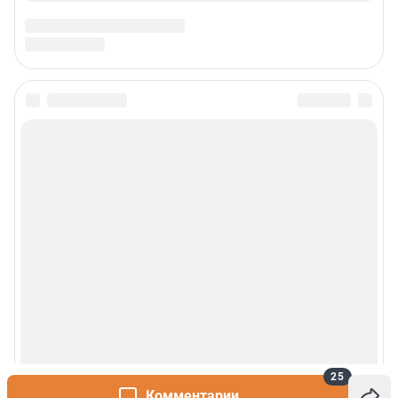
25
Комментарии