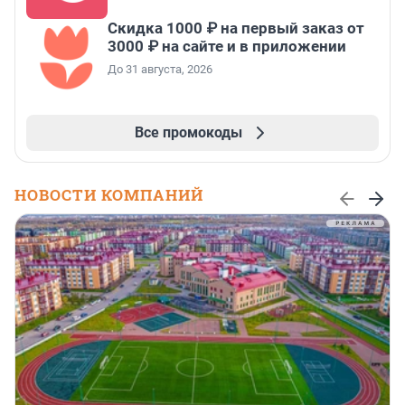
Скидка 1000 ₽ на первый заказ от
3000 ₽ на сайте и в приложении
До 31 августа, 2026
Все промокоды
НОВОСТИ КОМПАНИЙ