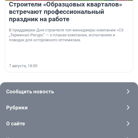
Строители «Образцовых кварталов»
встречают профессиональный
праздник на работе
В преддверии Дня строителя топ-менеджеры компании «СЗ
„Терминал-Ресурс“ — о планах компании, испытаниях и
поводах для осторожного оптимизма.
7 августа, 18:00
Сообщить новость
Рубрики
О сайте