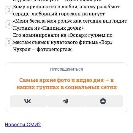
Кому признаются в любви, а кому разобьют
3
сердце: любовный гороскоп на август
«Меня бесила моя роль»: как сегодня выглядит
4
Пуговка из «Папиных дочек»
Его номинировали на «Оскар»: гуляем по
5
местам съемок культового фильма «Вор»
Чухрая — фоторепортаж
ПРИСОЕДИНИТЬСЯ
Самые яркие фото и видео дня — в
наших группах в социальных сетях
Новости СМИ2