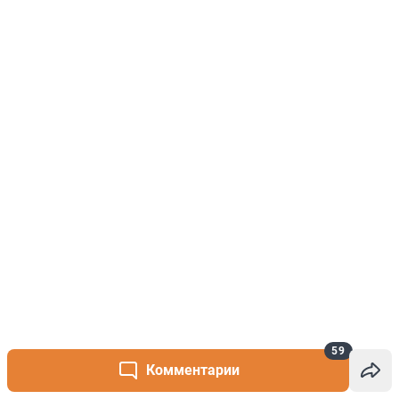
59
Комментарии