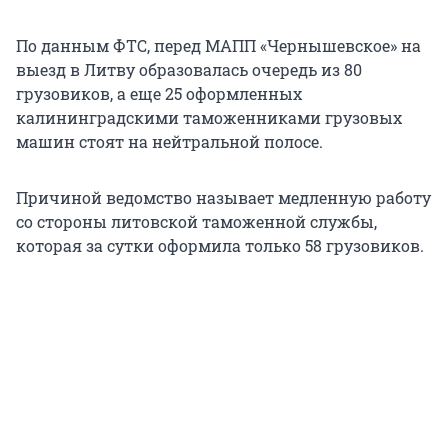
По данным ФТС, перед МАПП «Чернышевское» на
выезд в Литву образовалась очередь из 80
грузовиков, а еще 25 оформленных
калининградскими таможенниками грузовых
машин стоят на нейтральной полосе.
Причиной ведомство называет медленную работу
со стороны литовской таможенной службы,
которая за сутки оформила только 58 грузовиков.