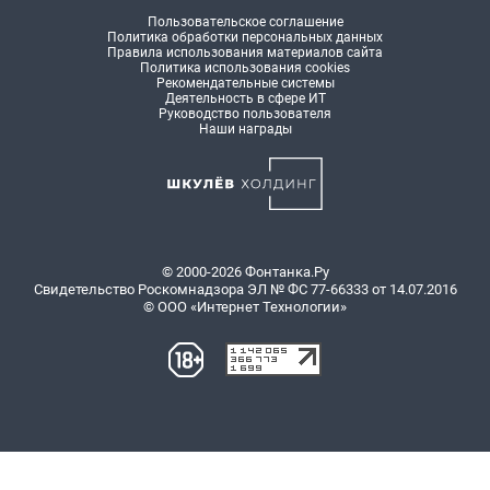
Пользовательское соглашение
Политика обработки персональных данных
Правила использования материалов сайта
Политика использования cookies
Рекомендательные системы
Деятельность в сфере ИТ
Руководство пользователя
Наши награды
© 2000-2026 Фонтанка.Ру
Свидетельство Роскомнадзора ЭЛ № ФС 77-66333 от 14.07.2016
© ООО «Интернет Технологии»