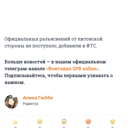
Официальных разъяснений от литовской
стороны не поступало, добавили в ФТС.
Больше новостей — в нашем официальном
телеграм-канале
«Фонтанка SPB online»
.
Подписывайтесь, чтобы первыми узнавать о
важном.
Алина Гюббе
Редактор