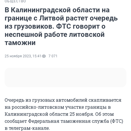
ОБЩЕСТВО
В Калининградской области на
границе с Литвой растет очередь
из грузовиков. ФТС говорит о
неспешной работе литовской
таможни
25 ноября 2023, 15:41
7 071
Очередь из грузовых автомобилей скапливается
на российско-литовском участке границы в
Калининградской области 25 ноября. Об этом
сообщает Федеральная таможенная служба (ФТС)
в телеграм-канале.