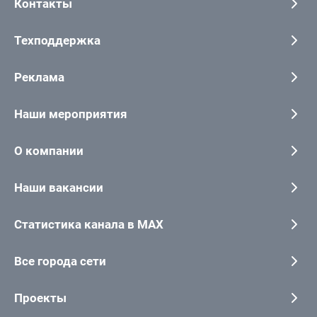
Контакты
Техподдержка
Реклама
Наши мероприятия
О компании
Наши вакансии
Статистика канала в MAX
Все города сети
Проекты