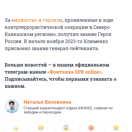
За «
мужество и героизм
, проявленные в ходе
контртеррористической операции в Северо-
Кавказском регионе», получил звание Героя
России. В начале ноября 2023-го Клименко
присвоено звание генерал-лейтенанта.
Больше новостей — в нашем официальном
телеграм-канале
«Фонтанка SPB online»
.
Подписывайтесь, чтобы первыми узнавать о
важном.
Наталья Вязовкина
Старший корреспондент отдела БИЗНЕС, главная по
заводам и пароходам