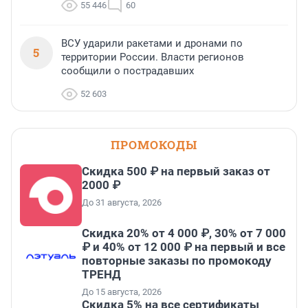
55 446
60
ВСУ ударили ракетами и дронами по
5
территории России. Власти регионов
сообщили о пострадавших
52 603
ПРОМОКОДЫ
Скидка 500 ₽ на первый заказ от
2000 ₽
До 31 августа, 2026
Скидка 20% от 4 000 ₽, 30% от 7 000
₽ и 40% от 12 000 ₽ на первый и все
повторные заказы по промокоду
ТРЕНД
До 15 августа, 2026
Скидка 5% на все сертификаты