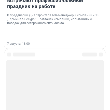
встречают профессиональный
праздник на работе
В преддверии Дня строителя топ-менеджеры компании «СЗ
„Терминал-Ресурс“ — о планах компании, испытаниях и
поводах для осторожного оптимизма.
7 августа, 18:00