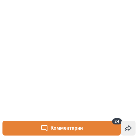
24
Комментарии