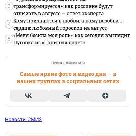
3
трансформируется»: как россияне будут
отдыхать в августе — ответ эксперта
Кому признаются в любви, а кому разобьют
4
сердце: любовный гороскоп на август
«Меня бесила моя роль»: как сегодня выглядит
5
Пуговка из «Папиных дочек»
ПРИСОЕДИНИТЬСЯ
Самые яркие фото и видео дня — в
наших группах в социальных сетях
Новости СМИ2