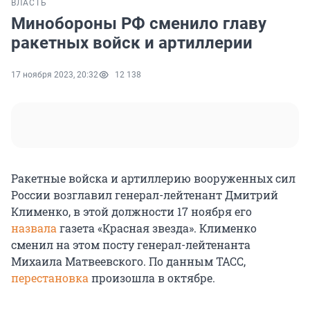
ВЛАСТЬ
Минобороны РФ сменило главу
ракетных войск и артиллерии
17 ноября 2023, 20:32
12 138
Ракетные войска и артиллерию вооруженных сил
России возглавил генерал-лейтенант Дмитрий
Клименко, в этой должности 17 ноября его
назвала
газета «Красная звезда». Клименко
сменил на этом посту генерал-лейтенанта
Михаила Матвеевского. По данным ТАСС,
перестановка
произошла в октябре.