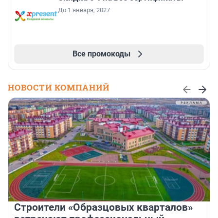
До 1 января, 2027
Все промокоды
НОВОСТИ КОМПАНИЙ
Строители «Образцовых кварталов»