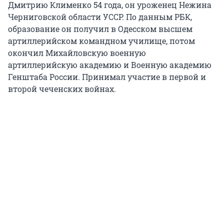
Дмитрию Клименко 54 года, он уроженец Нежина
Черниговской области УССР. По данным РБК,
образование он получил в Одесском высшем
артиллерийском командном училище, потом
окончил Михайловскую военную
артиллерийскую академию и Военную академию
Генштаба России. Принимал участие в первой и
второй чеченских войнах.