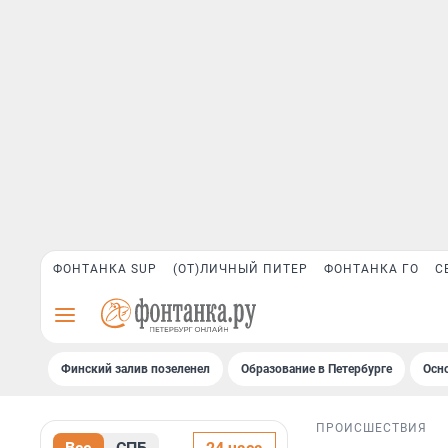
ФОНТАНКА SUP
(ОТ)ЛИЧНЫЙ ПИТЕР
ФОНТАНКА ГО
С
Финский залив позеленел
Образование в Петербурге
Осн
ПРОИСШЕСТВИЯ