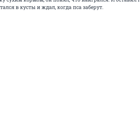
тался в кусты и ждал, когда пса заберут.