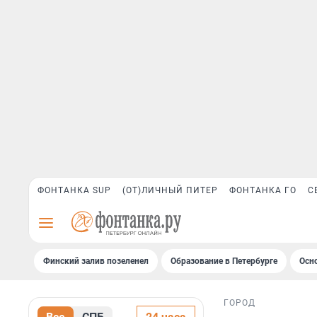
ФОНТАНКА SUP
(ОТ)ЛИЧНЫЙ ПИТЕР
ФОНТАНКА ГО
С
Финский залив позеленел
Образование в Петербурге
Осн
ГОРОД