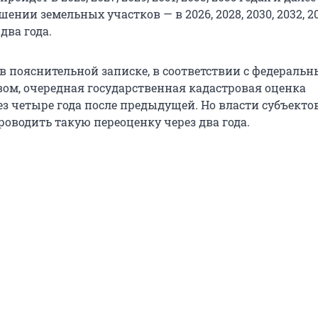
шении земельных участков — в 2026, 2028, 2030, 2032, 2
два года.
 в пояснительной записке, в соответствии с федераль
вом, очередная государственная кадастровая оценка
ез четыре года после предыдущей. Но власти субъекто
роводить такую переоценку через два года.