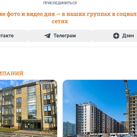
ПРИСОЕДИНИТЬСЯ
е фото и видео дня — в наших группах в социа
сетях
нтакте
Телеграм
Дзен
МПАНИЙ