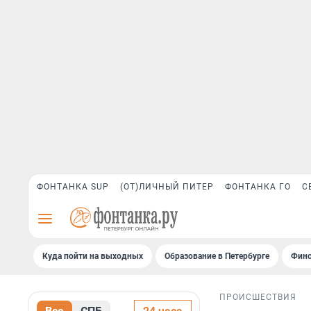
ФОНТАНКА SUP
(ОТ)ЛИЧНЫЙ ПИТЕР
ФОНТАНКА ГО
С
Куда пойти на выходных
Образование в Петербурге
Финс
ПРОИСШЕСТВИЯ