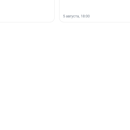
5 августа, 18:00