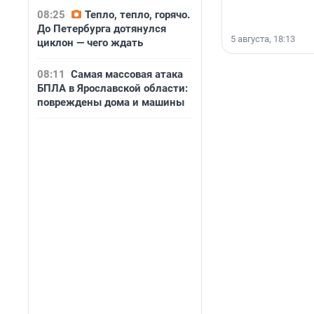
08:25
Тепло, тепло, горячо.
До Петербурга дотянулся
5 августа, 18:13
циклон — чего ждать
08:11
Самая массовая атака
БПЛА в Ярославской области:
повреждены дома и машины