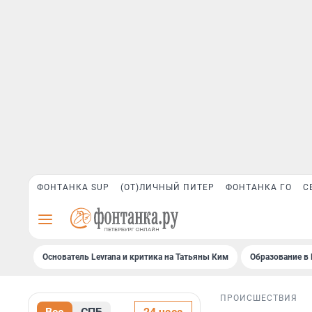
ФОНТАНКА SUP
(ОТ)ЛИЧНЫЙ ПИТЕР
ФОНТАНКА ГО
С
Основатель Levrana и критика на Татьяны Ким
Образование в 
ПРОИСШЕСТВИЯ