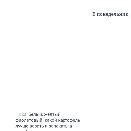
В понедельник, 
11:20
Белый, желтый,
фиолетовый: какой картофель
лучше варить и запекать, а