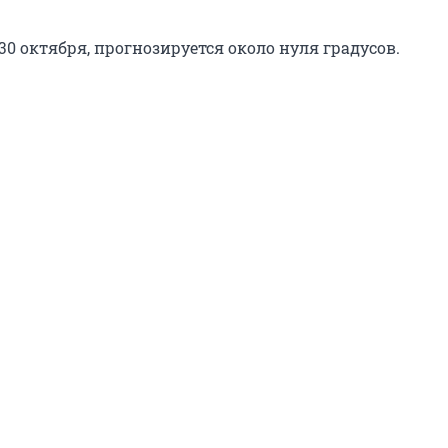
30 октября, прогнозируется около нуля градусов.