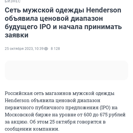
БИЗНЕС
Сеть мужской одежды Henderson
объявила ценовой диапазон
будущего IPO и начала принимать
заявки
25 октября 2023, 10:39
8 128
Российская сеть магазинов мужской одежды
Henderson объявила ценовой диапазон
первичного публичного предложения (IPO) на
Московской бирже на уровне от 600 до 675 рублей
за акцию. Об этом 25 октября говорится в
сообщении компании.