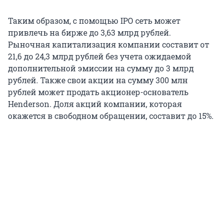
Таким образом, с помощью IPO сеть может
привлечь на бирже до 3,63 млрд рублей.
Рыночная капитализация компании составит от
21,6 до 24,3 млрд рублей без учета ожидаемой
дополнительной эмиссии на сумму до 3 млрд
рублей. Также свои акции на сумму 300 млн
рублей может продать акционер-основатель
Henderson. Доля акций компании, которая
окажется в свободном обращении, составит до 15%.