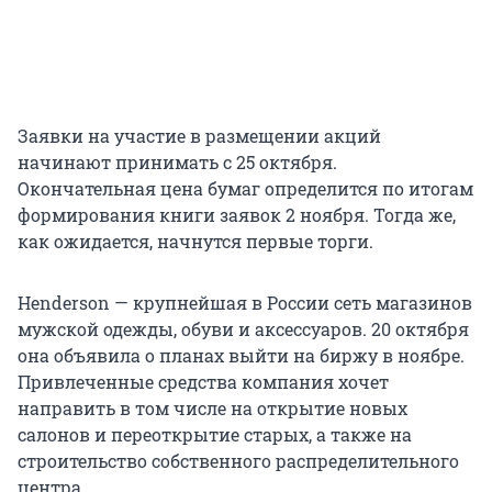
Заявки на участие в размещении акций
начинают принимать с 25 октября.
Окончательная цена бумаг определится по итогам
формирования книги заявок 2 ноября. Тогда же,
как ожидается, начнутся первые торги.
Henderson — крупнейшая в России сеть магазинов
мужской одежды, обуви и аксессуаров. 20 октября
она объявила о планах выйти на биржу в ноябре.
Привлеченные средства компания хочет
направить в том числе на открытие новых
салонов и переоткрытие старых, а также на
строительство собственного распределительного
центра.