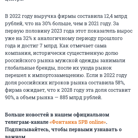
В 2022 году выручка фирмы составила 12,4 млрд
рублей, что на 30% больше, чем в 2021 году. За
первую половину 2023 года этот показатель вырос
уже на 32% к аналогичному периоду прошлого
года и достиг 7 млрд. Как отмечает сама
компания, исторически существенную долю
российского рынка мужской одежды занимали
глобальные бренды, после их ухода рынок
перешел к импортозамещению. Если в 2022 году
доля российских игроков рынка составила 58%,
фирма ожидает, что к 2028 году эта доля составит
90%, а объем рынка — 885 млрд рублей.
Больше новостей в нашем официальном
телеграм-канале
«Фонтанка SPB online»
.
Подписывайтесь, чтобы первыми узнавать о
важном.