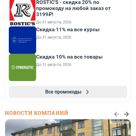
ROSTIC'S - скидка 20% по
промокоду на любой заказ от
3199₽!
До 31 августа, 2026
Скидка 11% на все курсы
До 31 августа, 2026
Скидка 10% на все товары
До 31 августа, 2026
Все промокоды
НОВОСТИ КОМПАНИЙ