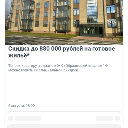
Скидка до 880 000 рублей на готовое
жильё*
Теперь квартиру в сданном ЖК «Образцовый квартал 14»
можно купить со специальной скидкой.
6 августа, 18:00