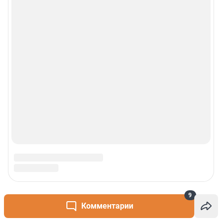
9
Комментарии