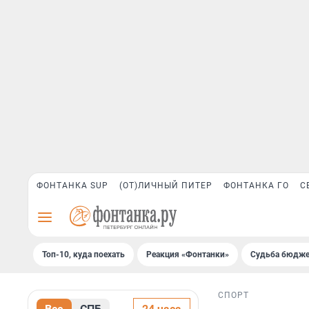
ФОНТАНКА SUP
(ОТ)ЛИЧНЫЙ ПИТЕР
ФОНТАНКА ГО
С
Топ-10, куда поехать
Реакция «Фонтанки»
Судьба бюдже
СПОРТ