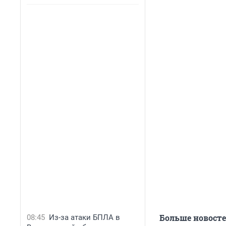
Больше новост
08:45
Из-за атаки БПЛА в