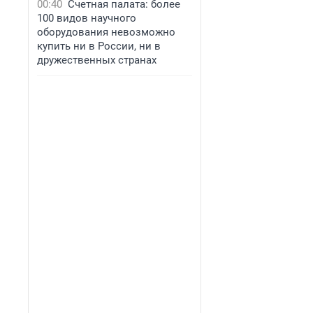
00:40
Счетная палата: более
100 видов научного
оборудования невозможно
купить ни в России, ни в
дружественных странах