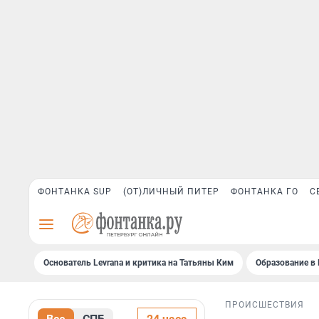
ФОНТАНКА SUP
(ОТ)ЛИЧНЫЙ ПИТЕР
ФОНТАНКА ГО
С
Основатель Levrana и критика на Татьяны Ким
Образование в 
ПРОИСШЕСТВИЯ