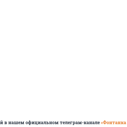
ей в нашем официальном телеграм-канале
«Фонтанка