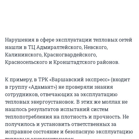
Нарушения в сфере эксплуатации тепловых сетей
нашли в ТЦ Адмиралтейского, Невского,
Калининского, Красногвардейского,
Красносельского и Кронштадтского районов.
К примеру, в ТРК «Варшавский экспресс» (входит
в группу «Адамант») не проверяли знания
сотрудников, отвечающих за эксплуатацию
тепловых энергоустановок. В этих же моллах не
нашлось результатов испытаний систем
теплопотребления на плотность и прочность. Не
получилось и установить ответственных за
исправное состояние и безопасную эксплуатацию
тепловых энергоустановок.