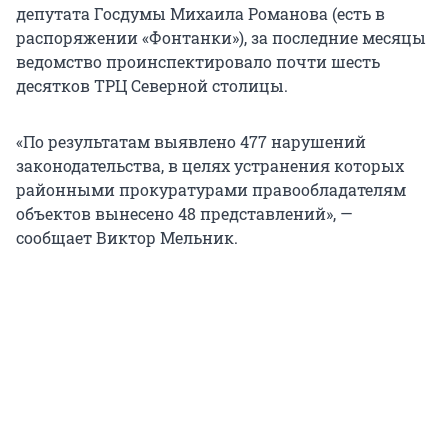
депутата Госдумы Михаила Романова (есть в
распоряжении «Фонтанки»), за последние месяцы
ведомство проинспектировало почти шесть
десятков ТРЦ Северной столицы.
«По результатам выявлено 477 нарушений
законодательства, в целях устранения которых
районными прокуратурами правообладателям
объектов вынесено 48 представлений», —
сообщает Виктор Мельник.