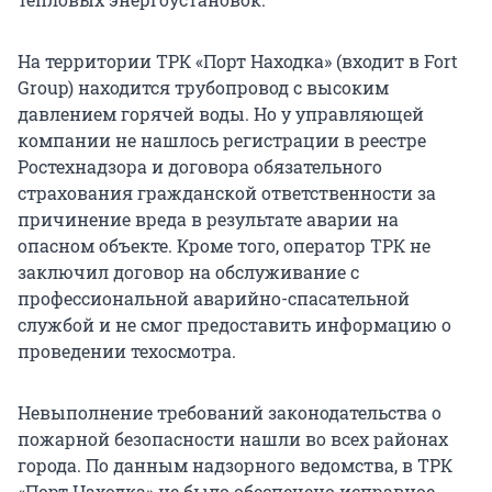
На территории ТРК «Порт Находка» (входит в Fort
Group) находится трубопровод с высоким
давлением горячей воды. Но у управляющей
компании не нашлось регистрации в реестре
Ростехнадзора и договора обязательного
страхования гражданской ответственности за
причинение вреда в результате аварии на
опасном объекте. Кроме того, оператор ТРК не
заключил договор на обслуживание с
профессиональной аварийно-спасательной
службой и не смог предоставить информацию о
проведении техосмотра.
Невыполнение требований законодательства о
пожарной безопасности нашли во всех районах
города. По данным надзорного ведомства, в ТРК
«Порт Находка» не было обеспечено исправное