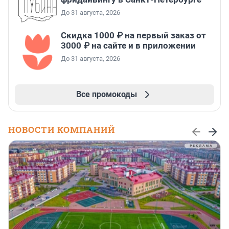
До 31 августа, 2026
Скидка 1000 ₽ на первый заказ от
3000 ₽ на сайте и в приложении
До 31 августа, 2026
Все промокоды
НОВОСТИ КОМПАНИЙ