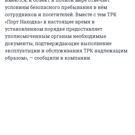
условиям безопасного пребывания в нём
сотрудников и посетителей. Вместе с тем ТРК
«Порт Находка» в настоящее время в
установленном порядке предоставляет
уполномоченным органам необходимые
документы, подтверждающие выполнение
эксплуатации и обслуживания ТРК надлежащим
образом», — сообщили в компании.