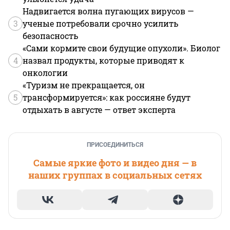
Надвигается волна пугающих вирусов —
3
ученые потребовали срочно усилить
безопасность
«Сами кормите свои будущие опухоли». Биолог
4
назвал продукты, которые приводят к
онкологии
«Туризм не прекращается, он
5
трансформируется»: как россияне будут
отдыхать в августе — ответ эксперта
ПРИСОЕДИНИТЬСЯ
Самые яркие фото и видео дня — в
наших группах в социальных сетях