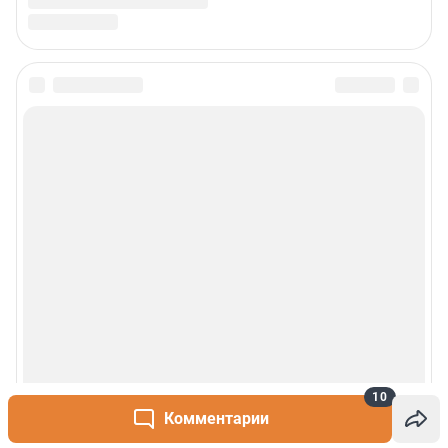
10
Комментарии