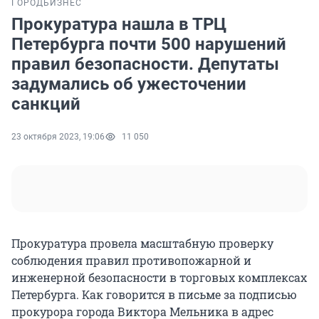
ГОРОД
БИЗНЕС
Прокуратура нашла в ТРЦ
Петербурга почти 500 нарушений
правил безопасности. Депутаты
задумались об ужесточении
санкций
23 октября 2023, 19:06
11 050
Прокуратура провела масштабную проверку
соблюдения правил противопожарной и
инженерной безопасности в торговых комплексах
Петербурга. Как говорится в письме за подписью
прокурора города Виктора Мельника в адрес