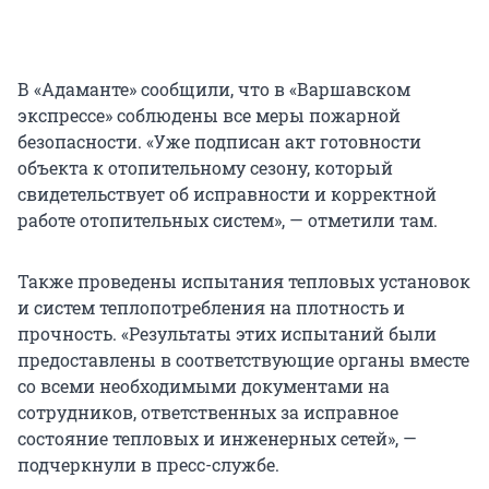
В «Адаманте» сообщили, что в «Варшавском
экспрессе» соблюдены все меры пожарной
безопасности. «Уже подписан акт готовности
объекта к отопительному сезону, который
свидетельствует об исправности и корректной
работе отопительных систем», — отметили там.
Также проведены испытания тепловых установок
и систем теплопотребления на плотность и
прочность. «Результаты этих испытаний были
предоставлены в соответствующие органы вместе
со всеми необходимыми документами на
сотрудников, ответственных за исправное
состояние тепловых и инженерных сетей», —
подчеркнули в пресс-службе.