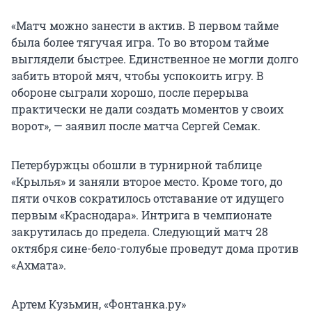
«Матч можно занести в актив. В первом тайме
была более тягучая игра. То во втором тайме
выглядели быстрее. Единственное не могли долго
забить второй мяч, чтобы успокоить игру. В
обороне сыграли хорошо, после перерыва
практически не дали создать моментов у своих
ворот», — заявил после матча Сергей Семак.
Петербуржцы обошли в турнирной таблице
«Крылья» и заняли второе место. Кроме того, до
пяти очков сократилось отставание от идущего
первым «Краснодара». Интрига в чемпионате
закрутилась до предела. Следующий матч 28
октября сине-бело-голубые проведут дома против
«Ахмата».
Артем Кузьмин, «Фонтанка.ру»