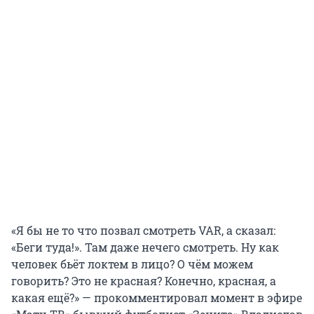
«Я бы не то что позвал смотреть VAR, а сказал:
«Беги туда!». Там даже нечего смотреть. Ну как
человек бьёт локтем в лицо? О чём можем
говорить? Это не красная? Конечно, красная, а
какая ещё?» — прокомментировал момент в эфире