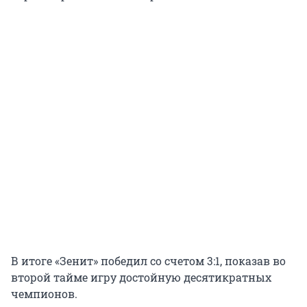
В итоге «Зенит» победил со счетом 3:1, показав во
второй тайме игру достойную десятикратных
чемпионов.