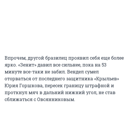
Впрочем, другой бразилец проявил себя еще более
ярко. «Зенит» давил все сильнее, пока на 53
минуте все-таки не забил. Вендел сумел
оторваться от последнего защитника «Крыльев»
Юрия Горшкова, пересек границу штрафной и
проткнул мяч в дальний нижний угол, не став
сближаться с Овсянниковым.