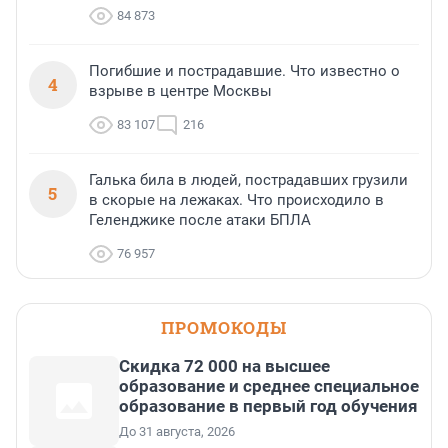
84 873
Погибшие и пострадавшие. Что известно о
4
взрыве в центре Москвы
83 107
216
Галька била в людей, пострадавших грузили
5
в скорые на лежаках. Что происходило в
Геленджике после атаки БПЛА
76 957
ПРОМОКОДЫ
Скидка 72 000 на высшее
образование и среднее специальное
образование в первый год обучения
До 31 августа, 2026