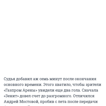
Судья добавил аж семь минут после окончания
основного времени. Этого хватило, чтобы зрители
«Газпром Арены» увидели еще два гола. Сначала
«Зенит» довел счет до разгромного. Отличился
Андрей Мостовой, пробив с лета после передачи