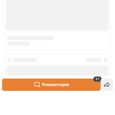
37
Комментарии
Написать комментарий