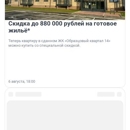
Скидка до 880 000 рублей на готовое
жильё*
Теперь квартиру в сданном ЖК «Образцовый квартал 14»
можно купить со специальной скидкой.
6 августа, 18:00