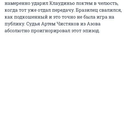
намеренно ударил Клаудиньо локтем в челюсть,
когда тот уже отдал передачу. Бразилец свалился,
как подкошенный и это точно не была игра на
публику. Судья Артем Чистяков из Азова
абсолютно проигнорировал этот эпизод.