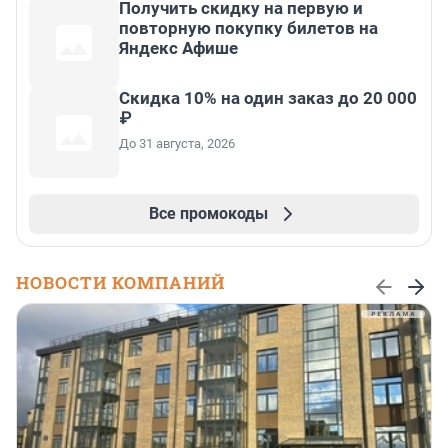
Получить скидку на первую и
повторную покупку билетов на
Яндекс Афише
Скидка 10% на один заказ до 20 000
₽
До 31 августа, 2026
Все промокоды
НОВОСТИ КОМПАНИЙ