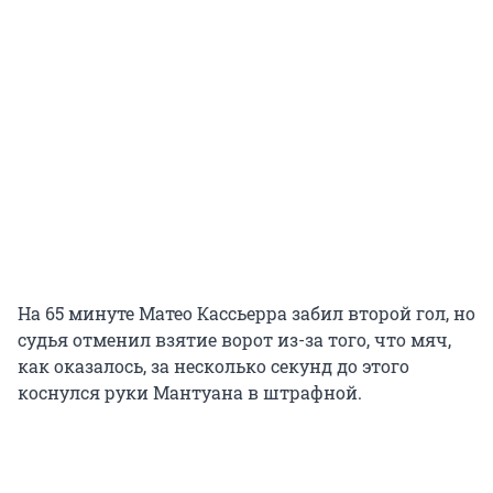
На 65 минуте Матео Кассьерра забил второй гол, но
судья отменил взятие ворот из-за того, что мяч,
как оказалось, за несколько секунд до этого
коснулся руки Мантуана в штрафной.