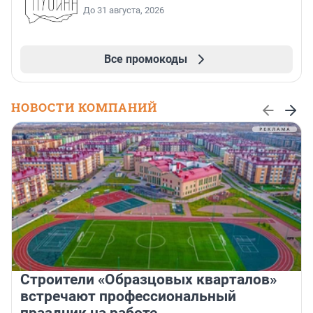
До 31 августа, 2026
Все промокоды
НОВОСТИ КОМПАНИЙ
Строители «Образцовых кварталов»
встречают профессиональный