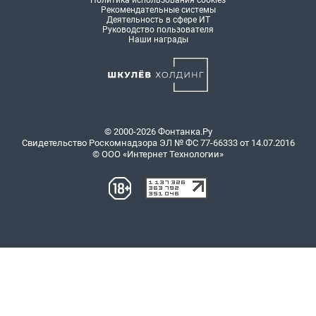
Политика использования cookies
Рекомендательные системы
Деятельность в сфере ИТ
Руководство пользователя
Наши награды
© 2000-2026 Фонтанка.Ру
Свидетельство Роскомнадзора ЭЛ № ФС 77-66333 от 14.07.2016
© ООО «Интернет Технологии»