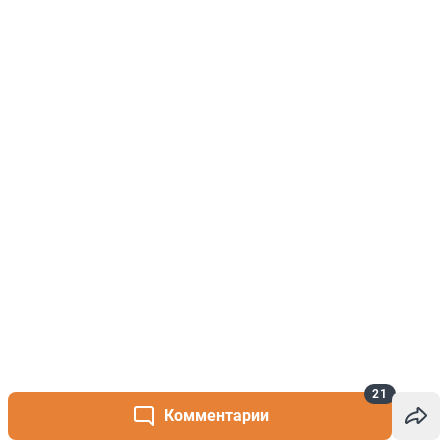
21
Комментарии