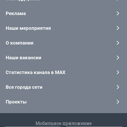
Реклама
Наши мероприятия
О компании
Наши вакансии
Статистика канала в MAX
Все города сети
Проекты
Мобильное приложение