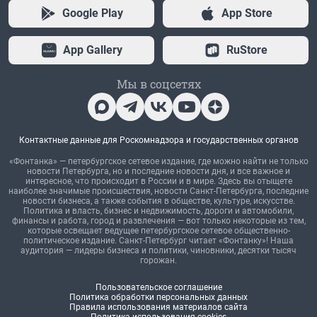
Google Play
App Store
App Gallery
RuStore
Мы в соцсетях
Контактные данные для Роскомнадзора и государственных органов
«Фонтанка» — петербургское сетевое издание, где можно найти не только
новости Петербурга, но и последние новости дня, и все важное и
интересное, что происходит в России и в мире. Здесь вы отыщете
наиболее значимые происшествия, новости Санкт-Петербурга, последние
новости бизнеса, а также события в обществе, культуре, искусстве.
Политика и власть, бизнес и недвижимость, дороги и автомобили,
финансы и работа, город и развлечения — вот только некоторые из тем,
которые освещает ведущее петербургское сетевое общественно-
политическое издание. Санкт-Петербург читает «Фонтанку»! Наша
аудитория — лидеры бизнеса и политики, чиновники, десятки тысяч
горожан.
Пользовательское соглашение
Политика обработки персональных данных
Правила использования материалов сайта