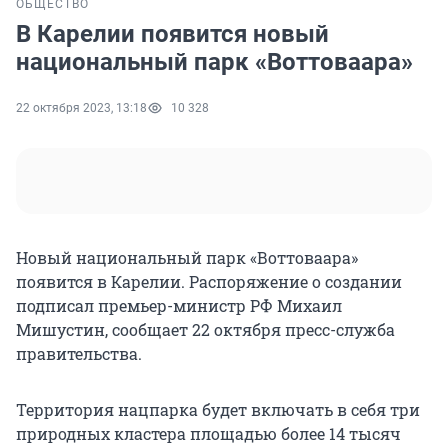
ОБЩЕСТВО
В Карелии появится новый
национальный парк «Воттоваара»
22 октября 2023, 13:18
10 328
Новый национальный парк «Воттоваара»
появится в Карелии. Распоряжение о создании
подписал премьер-министр РФ Михаил
Мишустин, сообщает 22 октября пресс-служба
правительства.
Территория нацпарка будет включать в себя три
природных кластера площадью более 14 тысяч