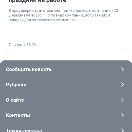
праздник на работе
В преддверии Дня строителя топ-менеджеры компании «СЗ
„Терминал-Ресурс“ — о планах компании, испытаниях и
поводах для осторожного оптимизма.
7 августа, 18:00
Сообщить новость
Рубрики
О сайте
Контакты
Техподдержка