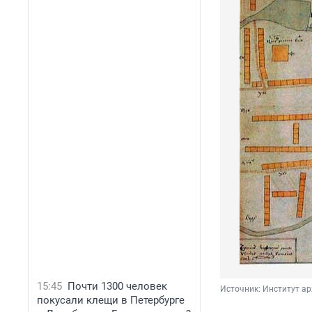
15:45
Почти 1300 человек
Источник: 
Институт а
покусали клещи в Петербурге