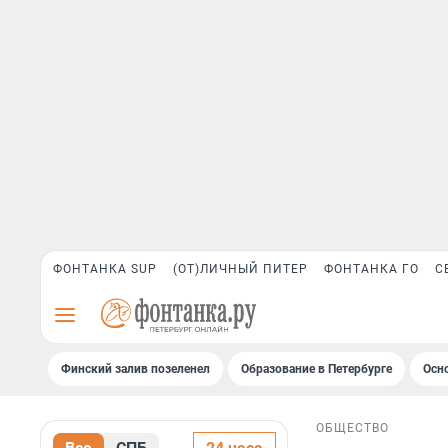
ФОНТАНКА SUP
(ОТ)ЛИЧНЫЙ ПИТЕР
ФОНТАНКА ГО
С
Финский залив позеленел
Образование в Петербурге
Осн
ОБЩЕСТВО