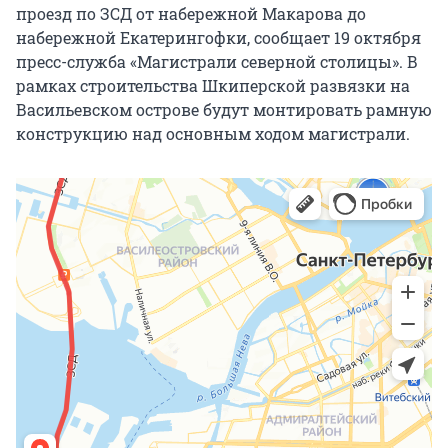
проезд по ЗCД от набережной Макарова до
набережной Екатерингофки, сообщает 19 октября
пресс-служба «Магистрали северной столицы». В
рамках строительства Шкиперской развязки на
Васильевском острове будут монтировать рамную
конструкцию над основным ходом магистрали.