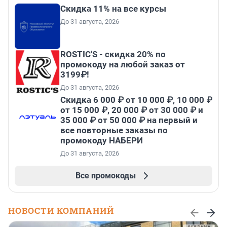
Скидка 11% на все курсы
До 31 августа, 2026
ROSTIC'S - скидка 20% по
промокоду на любой заказ от
3199₽!
До 31 августа, 2026
Скидка 6 000 ₽ от 10 000 ₽, 10 000 ₽
от 15 000 ₽, 20 000 ₽ от 30 000 ₽ и
35 000 ₽ от 50 000 ₽ на первый и
все повторные заказы по
промокоду НАБЕРИ
До 31 августа, 2026
Все промокоды
НОВОСТИ КОМПАНИЙ