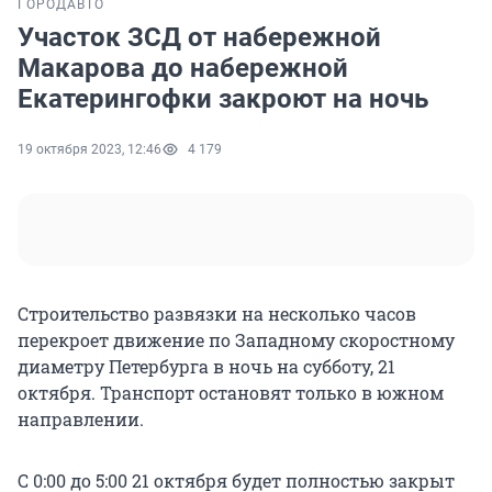
ГОРОД
АВТО
Участок ЗСД от набережной
Макарова до набережной
Екатерингофки закроют на ночь
19 октября 2023, 12:46
4 179
Строительство развязки на несколько часов
перекроет движение по Западному скоростному
диаметру Петербурга в ночь на субботу, 21
октября. Транспорт остановят только в южном
направлении.
С 0:00 до 5:00 21 октября будет полностью закрыт