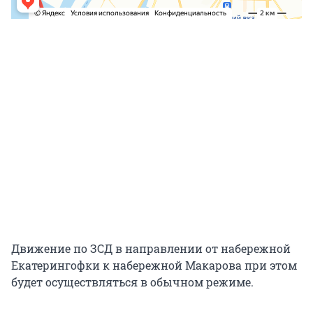
Движение по ЗСД в направлении от набережной
Екатерингофки к набережной Макарова при этом
будет осуществляться в обычном режиме.