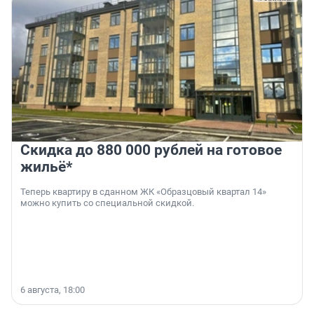
Скидка до 880 000 рублей на готовое
жильё*
Теперь квартиру в сданном ЖК «Образцовый квартал 14»
можно купить со специальной скидкой.
6 августа, 18:00