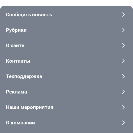
Сообщить новость
Рубрики
О сайте
Контакты
Техподдержка
Реклама
Наши мероприятия
О компании