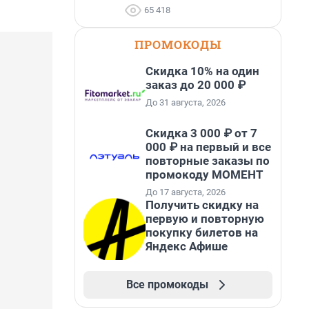
65 418
ПРОМОКОДЫ
Скидка 10% на один
заказ до 20 000 ₽
До 31 августа, 2026
Скидка 3 000 ₽ от 7
000 ₽ на первый и все
повторные заказы по
промокоду МОМЕНТ
До 17 августа, 2026
Получить скидку на
первую и повторную
покупку билетов на
Яндекс Афише
Все промокоды