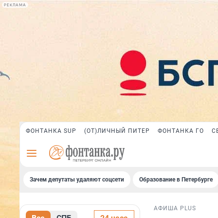
РЕКЛАМА
ФОНТАНКА SUP
(ОТ)ЛИЧНЫЙ ПИТЕР
ФОНТАНКА ГО
С
Зачем депутаты удаляют соцсети
Образование в Петербурге
АФИША PLUS