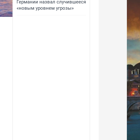
Германии назвал случившееся
«новым уровнем угрозы»