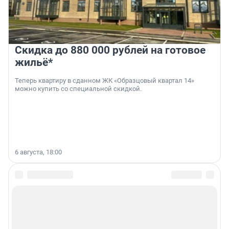
Скидка до 880 000 рублей на готовое
жильё*
Теперь квартиру в сданном ЖК «Образцовый квартал 14»
можно купить со специальной скидкой.
6 августа, 18:00