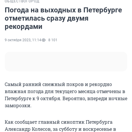
ОБЩЕСТВО
ГОРОД
Погода на выходных в Петербурге
отметилась сразу двумя
рекордами
9 октября 2023, 11:14
8 101
Самый ранний снежный покров и рекордно
влажная погода для текущего месяца отмечены в
Петербурге к 9 октября. Вероятно, впереди ночные
заморозки.
Как сообщает главный синоптик Петербурга
Александр Колесов, за субботу и воскресенье в