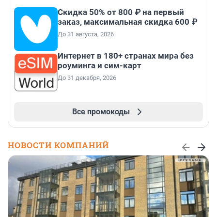
Скидка 50% от 800 ₽ на первый
заказ, максимальная скидка 600 ₽
До 31 августа, 2026
Интернет в 180+ странах мира без
роуминга и сим-карт
До 31 декабря, 2026
Все промокоды
НОВОСТИ КОМПАНИЙ