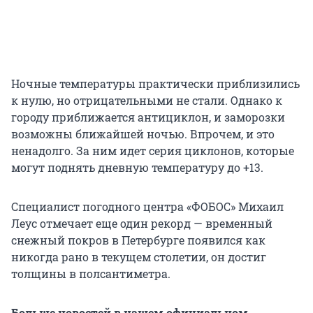
Ночные температуры практически приблизились
к нулю, но отрицательными не стали. Однако к
городу приближается антициклон, и заморозки
возможны ближайшей ночью. Впрочем, и это
ненадолго. За ним идет серия циклонов, которые
могут поднять дневную температуру до +13.
Специалист погодного центра «ФОБОС» Михаил
Леус отмечает еще один рекорд — временный
снежный покров в Петербурге появился как
никогда рано в текущем столетии, он достиг
толщины в полсантиметра.
Больше новостей в нашем официальном