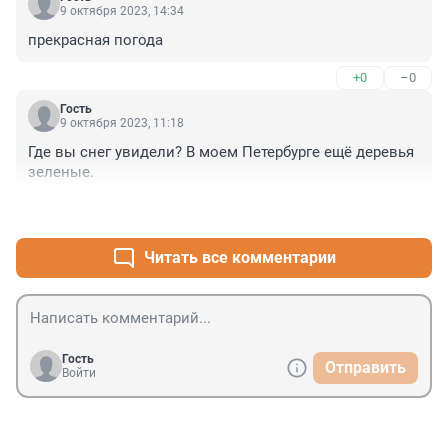
9 октября 2023, 14:34
прекрасная погода
+0
–0
Гость
9 октября 2023, 11:18
Где вы снег увидели? В моем Петербурге ещё деревья 
зеленые.
+2
–1
Читать все комментарии
Гость
Отправить
Войти