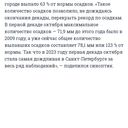
городе выпало 63 % от нормы осадков. «Такое
количество осадков позволило, не дожидаясь
окончания декады, перекрыть рекорд по осадкам.
В первой декаде октября максимальное
количество осадков — 71,9 мм до этого года было в
2009 году, а уже сейчас общее количество
выпавших осадков составляет 78,1 мм или 123 % от
нормы. Так что в 2023 году первая декада октября
стала самая дождливая в Санкт-Петербурге за
весь ряд наблюдений», — поделился синоптик.