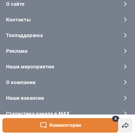
4
Комментарии