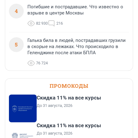
Погибшие и пострадавшие. Что известно о
4
взрыве в центре Москвы
82 930
216
Галька била в людей, пострадавших грузили
5
в скорые на лежаках. Что происходило в
Геленджике после атаки БПЛА
76 724
ПРОМОКОДЫ
Скидка 11% на все курсы
До 31 августа, 2026
Скидка 11% на все курсы
До 31 августа, 2026