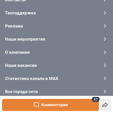
47
Комментарии