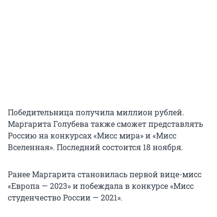
Победительница получила миллион рублей.
Маргарита Голубева также сможет представлять
Россию на конкурсах «Мисс мира» и «Мисс
Вселенная». Последний состоится 18 ноября.
Ранее Маргарита становилась первой вице-мисс
«Европа — 2023» и побеждала в конкурсе «Мисс
студенчество России — 2021».