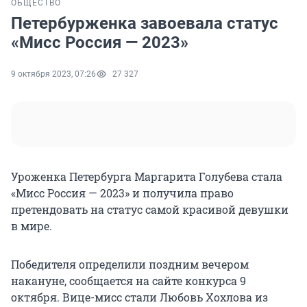
ОБЩЕСТВО
Петербурженка завоевала статус
«Мисс Россия — 2023»
9 октября 2023, 07:26
27 327
Уроженка Петербурга Маргарита Голубева стала
«Мисс Россия — 2023» и получила право
претендовать на статус самой красивой девушки
в мире.
Победителя определили поздним вечером
накануне, сообщается на сайте конкурса 9
октября. Вице-мисс стали Любовь Хохлова из