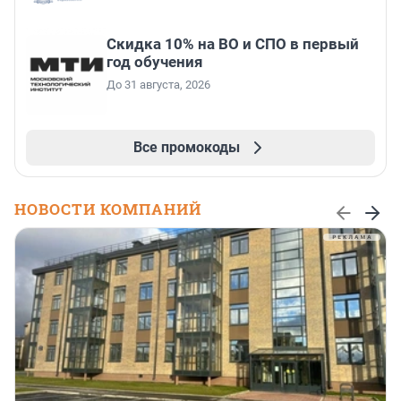
Скидка 10% на ВО и СПО в первый
год обучения
До 31 августа, 2026
Все промокоды
НОВОСТИ КОМПАНИЙ