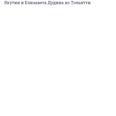
Якутии и Елизавета Дудина из Тольятти.