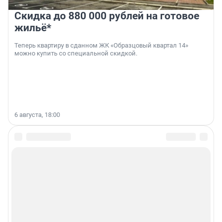
Скидка до 880 000 рублей на готовое
жильё*
Теперь квартиру в сданном ЖК «Образцовый квартал 14»
можно купить со специальной скидкой.
6 августа, 18:00