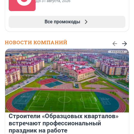
До 31 августа, 2026
Все промокоды
НОВОСТИ КОМПАНИЙ
Строители «Образцовых кварталов»
встречают профессиональный
праздник на работе