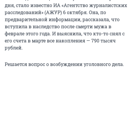
дня, стало известно ИА «Агентство журналистских
расследований» (АЖУР) 6 октября. Она, по
предварительной информации, рассказала, что
вступила в наследство после смерти мужа в
феврале этого года. И выяснила, что кто-то снял с
его счета в марте все накопления — 790 тысяч
рублей.
Решается вопрос о возбуждении уголовного дела.