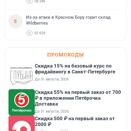
58 346
Из-за атаки в Красном Бору горит склад
5
Wildberries
52 629
ПРОМОКОДЫ
Скидка 15% на базовый курс по
фридайвингу в Санкт-Петербурге
До 31 августа, 2026
Скидка 55% на первый заказ от 700
₽ в приложении Пятёрочка
Доставка
До 31 августа, 2026
Скидка 500 ₽ на первый заказ от
2000 ₽