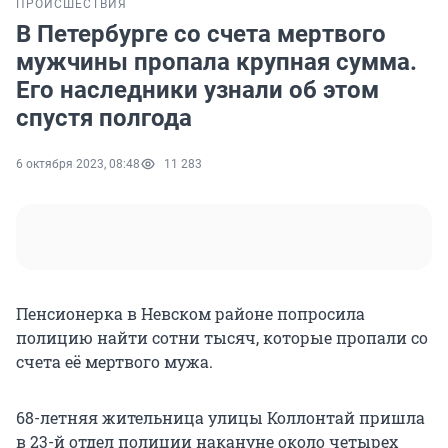
ПРОИСШЕСТВИЯ
В Петербурге со счета мертвого
мужчины пропала крупная сумма.
Его наследники узнали об этом
спустя полгода
6 октября 2023, 08:48
11 283
Пенсионерка в Невском районе попросила
полицию найти сотни тысяч, которые пропали со
счета её мертвого мужа.
68-летняя жительница улицы Коллонтай пришла
в 23-й отдел полиции накануне около четырех