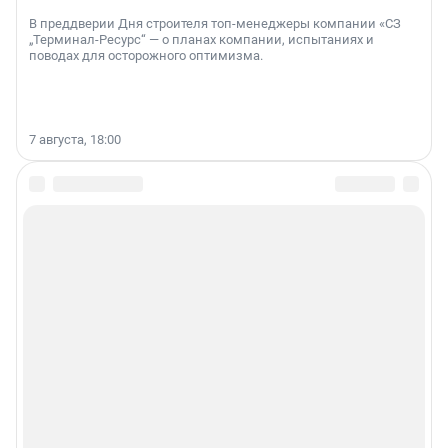
В преддверии Дня строителя топ-менеджеры компании «СЗ
„Терминал-Ресурс“ — о планах компании, испытаниях и
поводах для осторожного оптимизма.
7 августа, 18:00