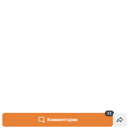
32
Комментарии