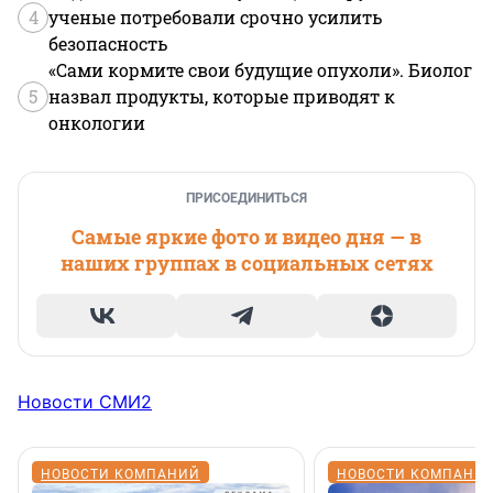
4
ученые потребовали срочно усилить
безопасность
«Сами кормите свои будущие опухоли». Биолог
5
назвал продукты, которые приводят к
онкологии
ПРИСОЕДИНИТЬСЯ
Самые яркие фото и видео дня — в
наших группах в социальных сетях
Новости СМИ2
НОВОСТИ КОМПАНИЙ
НОВОСТИ КОМПАНИ