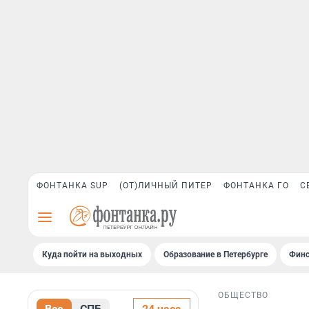
ФОНТАНКА SUP
(ОТ)ЛИЧНЫЙ ПИТЕР
ФОНТАНКА ГО
С
Куда пойти на выходных
Образование в Петербурге
Финс
ОБЩЕСТВО