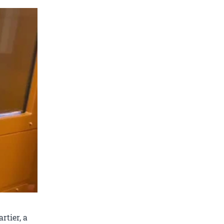
tier, а