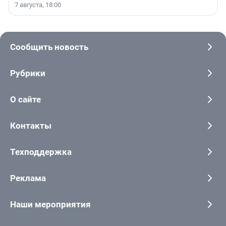
7 августа, 18:00
Сообщить новость
Рубрики
О сайте
Контакты
Техподдержка
Реклама
Наши мероприятия