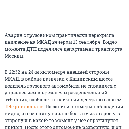
Авария с грузовиком практически перекрыла
движение на МКАД вечером 13 сентября. Видео
момента ДТП поделился департамент транспорта
Москвы.
В 22:32 на 24-м километре внешней стороны
МКАД, в районе развязки с Каширским шоссе,
водитель грузового автомобиля не справился с
управлением и врезался в разделительный
отбойник, сообщает столичный дептранс в своем
Telegram-канале
. На записи с камеры наблюдения
видно, что машину начало болтать из стороны в
сторону и в какой-то момент у нее опрокинулся
прицеп. После этого автомобиль развернуло, и он,