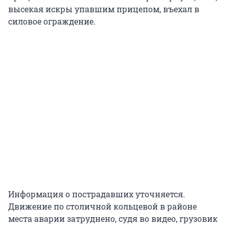
высекая искры упавшим прицепом, въехал в
силовое ограждение.
Информация о пострадавших уточняется.
Движение по столичной кольцевой в районе
места аварии затруднено, судя во видео, грузовик