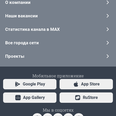
О компании
Наши вакансии
Статистика канала в MAX
Все города сети
Проекты
Мобильное приложение
Google Play
App Store
App Gallery
RuStore
Мы в соцсетях