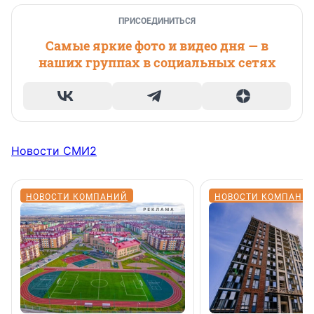
ПРИСОЕДИНИТЬСЯ
Самые яркие фото и видео дня — в
наших группах в социальных сетях
Новости СМИ2
НОВОСТИ КОМПАНИЙ
НОВОСТИ КОМПАНИ