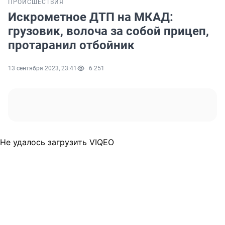
ПРОИСШЕСТВИЯ
Искрометное ДТП на МКАД:
грузовик, волоча за собой прицеп,
протаранил отбойник
13 сентября 2023, 23:41
6 251
Не удалось загрузить VIQEO