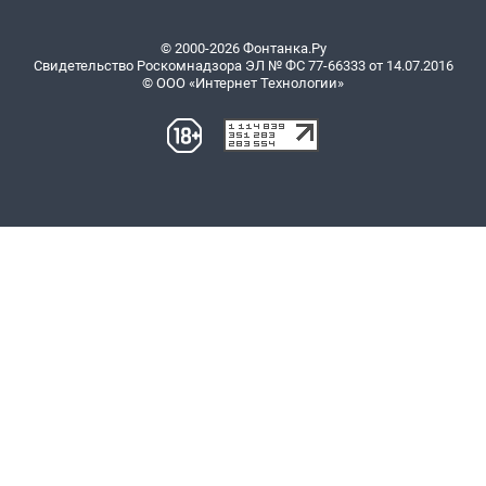
© 2000-2026 Фонтанка.Ру
Свидетельство Роскомнадзора ЭЛ № ФС 77-66333 от 14.07.2016
© ООО «Интернет Технологии»