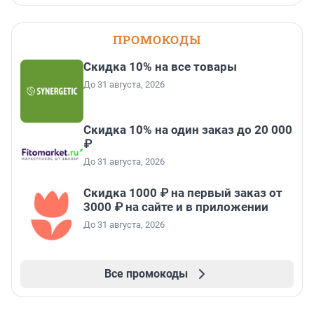
ПРОМОКОДЫ
Скидка 10% на все товары
До 31 августа, 2026
Скидка 10% на один заказ до 20 000
₽
До 31 августа, 2026
Скидка 1000 ₽ на первый заказ от
3000 ₽ на сайте и в приложении
До 31 августа, 2026
Все промокоды