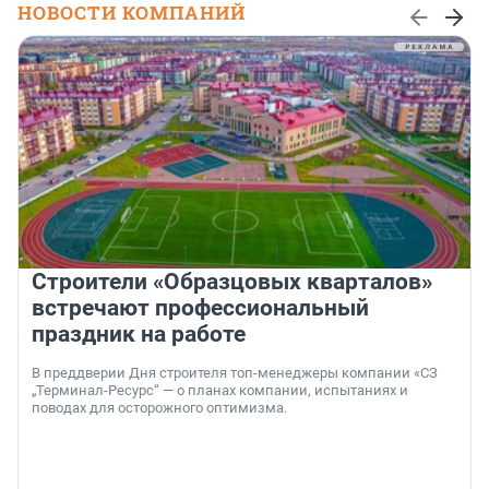
НОВОСТИ КОМПАНИЙ
Строители «Образцовых кварталов»
встречают профессиональный
праздник на работе
В преддверии Дня строителя топ-менеджеры компании «СЗ
„Терминал-Ресурс“ — о планах компании, испытаниях и
поводах для осторожного оптимизма.