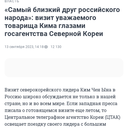
ВЛАСТЬ
«Самый близкий друг российского
народа»: визит уважаемого
товарища Кима глазами
госагентства Северной Кореи
13 сентября 2023, 14:18
12 130
Визит северокорейского лидера Ким Чен Ына в
Россию широко обсуждается не только в нашей
стране, но и во всем мире. Если западная пресса
писала о готовящемся визите еще летом, то
Центральное телеграфное агентство Кореи (ЦТАК)
освещает поездку своего лидера с большим