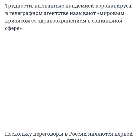
Трудности, вызванные пандемией коронавируса,
в телеграфном агентстве называют «мировым
кризисом со здравоохранением в социальной
сфере».
Поскольку переговоры в России являются первой