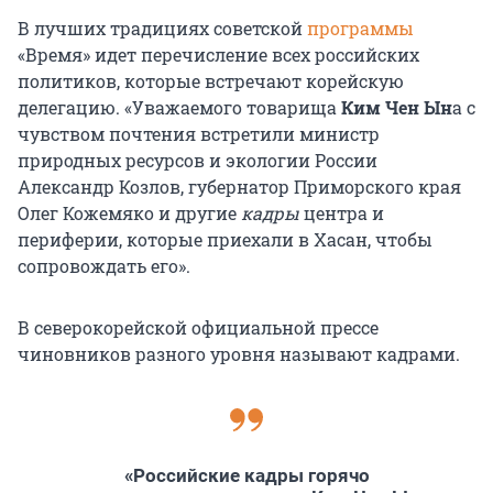
В лучших традициях советской
программы
«Время» идет перечисление всех российских
политиков, которые встречают корейскую
делегацию. «Уважаемого товарища
Ким Чен Ын
а с
чувством почтения встретили министр
природных ресурсов и экологии России
Александр Козлов, губернатор Приморского края
Олег Кожемяко и другие
кадры
центра и
периферии, которые приехали в Хасан, чтобы
сопровождать его».
В северокорейской официальной прессе
чиновников разного уровня называют кадрами.
«Российские кадры горячо