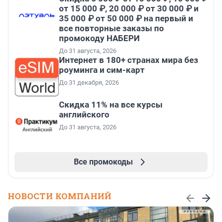
от 15 000 ₽, 20 000 ₽ от 30 000 ₽ и
35 000 ₽ от 50 000 ₽ на первый и
все повторные заказы по
промокоду НАБЕРИ
До 31 августа, 2026
Интернет в 180+ странах мира без
роуминга и сим-карт
До 31 декабря, 2026
Скидка 11% на все курсы
английского
До 31 августа, 2026
Все промокоды
НОВОСТИ КОМПАНИЙ