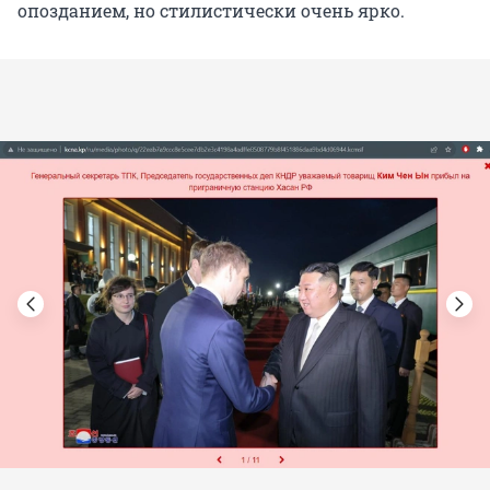
опозданием, но стилистически очень ярко.