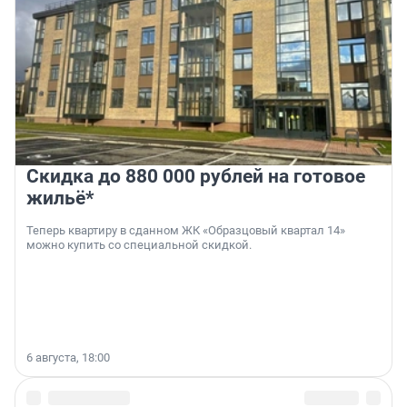
Скидка до 880 000 рублей на готовое
жильё*
Теперь квартиру в сданном ЖК «Образцовый квартал 14»
можно купить со специальной скидкой.
6 августа, 18:00