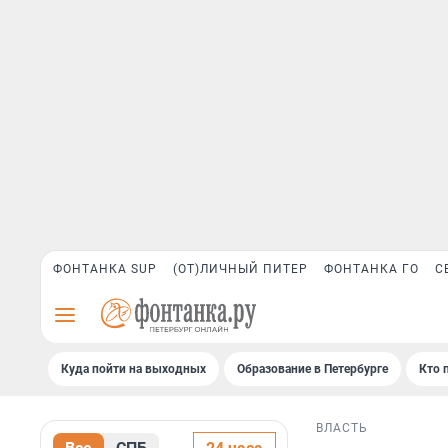
ФОНТАНКА SUP
(ОТ)ЛИЧНЫЙ ПИТЕР
ФОНТАНКА ГО
С
Куда пойти на выходных
Образование в Петербурге
Кто 
ВЛАСТЬ