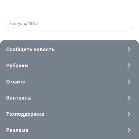
7 августа, 18:00
Сообщить новость
Рубрики
О сайте
Контакты
Техподдержка
Реклама