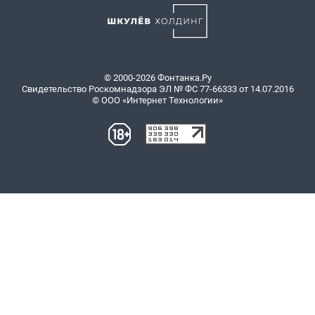
© 2000-2026 Фонтанка.Ру
Свидетельство Роскомнадзора ЭЛ № ФС 77-66333 от 14.07.2016
© ООО «Интернет Технологии»