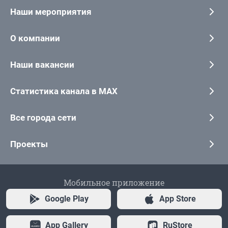
Наши мероприятия
О компании
Наши вакансии
Статистика канала в MAX
Все города сети
Проекты
Мобильное приложение
Google Play
App Store
App Gallery
RuStore