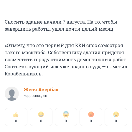
Сносить здание начали 7 августа. На то, чтобы
завершить работы, ушел почти целый месяц.
«Отмечу, что это первый для ККИ снос самостроя
такого масштаба. Собственнику здания придется
возместить городу стоимость демонтажных работ.
Соответствующий иск уже подан в суд», — отметил
Корабельников.
Женя Авербах
корреспондент
0
0
0
0
0