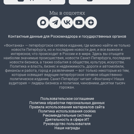
Мы в соцсетях
Контактные данные для Роскомнадзора и государственных органов
«Фонтанка» — петербургское сетевое издание, где можно найти не только
новости Петербурга, но и последние новости дня, и все важное и
интересное, что происходит в России и в мире. Здесь вы отыщете
наиболее значимые происшествия, новости Санкт-Петербурга, последние
новости бизнеса, а также события в обществе, культуре, искусстве.
Политика и власть, бизнес и недвижимость, дороги и автомобили,
финансы и работа, город и развлечения — вот только некоторые из тем,
которые освещает ведущее петербургское сетевое общественно-
политическое издание. Санкт-Петербург читает «Фонтанку»! Наша
аудитория — лидеры бизнеса и политики, чиновники, десятки тысяч
горожан.
Пользовательское соглашение
Политика обработки персональных данных
Правила использования материалов сайта
Политика использования cookies
Рекомендательные системы
Деятельность в сфере ИТ
Руководство пользователя
Наши награды