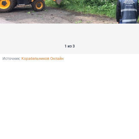
1 из 3
Источник: 
Корабельников Онлайн