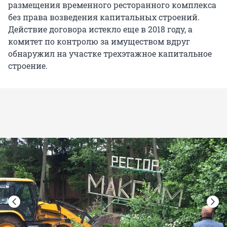
размещения временного ресторанного комплекса
без права возведения капитальных строений.
Действие договора истекло еще в 2018 году, а
комитет по контролю за имуществом вдруг
обнаружил на участке трехэтажное капитальное
строение.