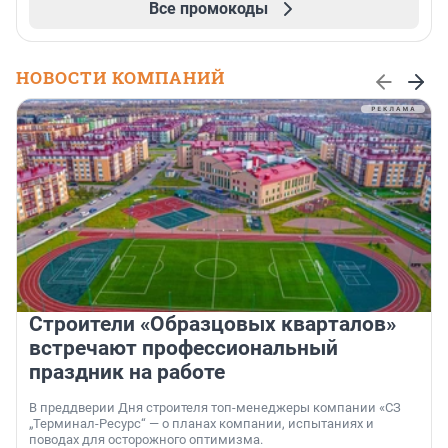
Все промокоды
НОВОСТИ КОМПАНИЙ
Строители «Образцовых кварталов»
встречают профессиональный
праздник на работе
В преддверии Дня строителя топ-менеджеры компании «СЗ
„Терминал-Ресурс“ — о планах компании, испытаниях и
поводах для осторожного оптимизма.