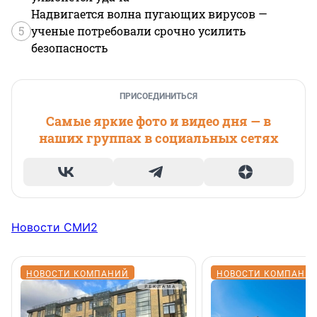
Надвигается волна пугающих вирусов —
5
ученые потребовали срочно усилить
безопасность
ПРИСОЕДИНИТЬСЯ
Самые яркие фото и видео дня — в
наших группах в социальных сетях
Новости СМИ2
НОВОСТИ КОМПАНИЙ
НОВОСТИ КОМПАНИ