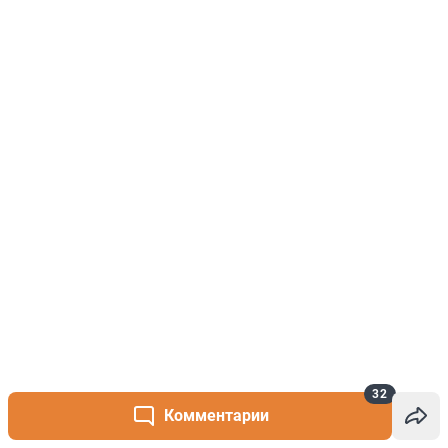
32
Комментарии