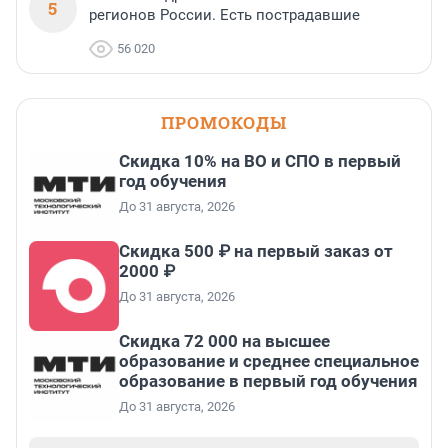
5
регионов России. Есть пострадавшие
56 020
ПРОМОКОДЫ
Скидка 10% на ВО и СПО в первый
год обучения
До 31 августа, 2026
Скидка 500 ₽ на первый заказ от
2000 ₽
До 31 августа, 2026
Скидка 72 000 на высшее
образование и среднее специальное
образование в первый год обучения
До 31 августа, 2026