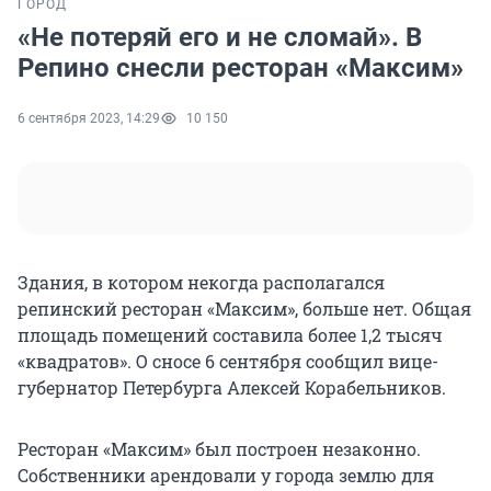
ГОРОД
«Не потеряй его и не сломай». В
Репино снесли ресторан «Максим»
6 сентября 2023, 14:29
10 150
Здания, в котором некогда располагался
репинский ресторан «Максим», больше нет. Общая
площадь помещений составила более 1,2 тысяч
«квадратов». О сносе 6 сентября сообщил вице-
губернатор Петербурга Алексей Корабельников.
Ресторан «Максим» был построен незаконно.
Собственники арендовали у города землю для