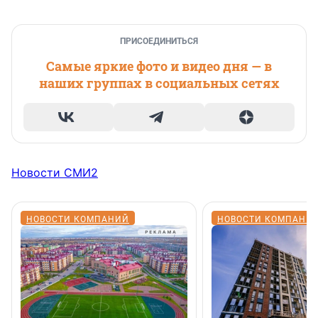
ПРИСОЕДИНИТЬСЯ
Самые яркие фото и видео дня — в
наших группах в социальных сетях
Новости СМИ2
НОВОСТИ КОМПАНИЙ
НОВОСТИ КОМПАНИ