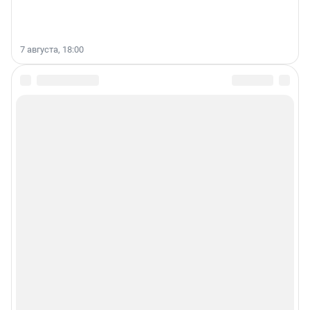
7 августа, 18:00