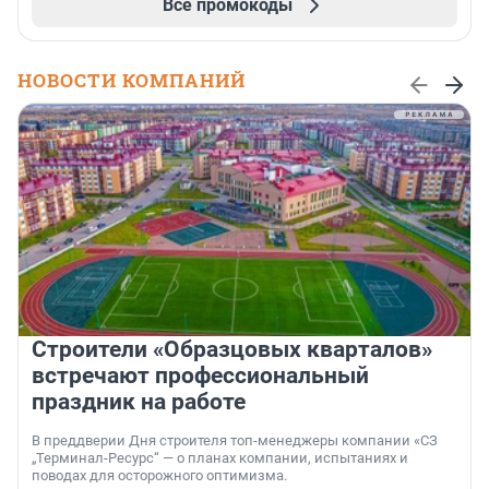
Все промокоды
НОВОСТИ КОМПАНИЙ
Строители «Образцовых кварталов»
встречают профессиональный
праздник на работе
В преддверии Дня строителя топ-менеджеры компании «СЗ
„Терминал-Ресурс“ — о планах компании, испытаниях и
поводах для осторожного оптимизма.