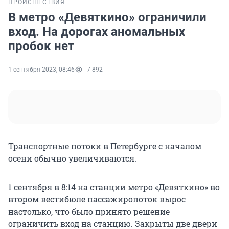
ПРОИСШЕСТВИЯ
В метро «Девяткино» ограничили
вход. На дорогах аномальных
пробок нет
1 сентября 2023, 08:46
7 892
Транспортные потоки в Петербурге с началом
осени обычно увеличиваются.
1 сентября в 8:14 на станции метро «Девяткино» во
втором вестибюле пассажиропоток вырос
настолько, что было принято решение
ограничить вход на станцию. Закрыты две двери