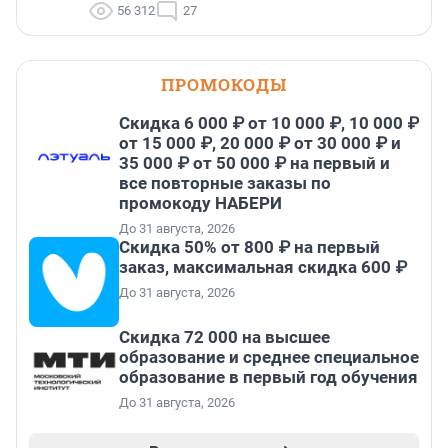
56 312
27
ПРОМОКОДЫ
Скидка 6 000 ₽ от 10 000 ₽, 10 000 ₽
от 15 000 ₽, 20 000 ₽ от 30 000 ₽ и
35 000 ₽ от 50 000 ₽ на первый и
все повторные заказы по
промокоду НАБЕРИ
До 31 августа, 2026
Скидка 50% от 800 ₽ на первый
заказ, максимальная скидка 600 ₽
До 31 августа, 2026
Скидка 72 000 на высшее
образование и среднее специальное
образование в первый год обучения
До 31 августа, 2026