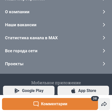
38
Комментарии