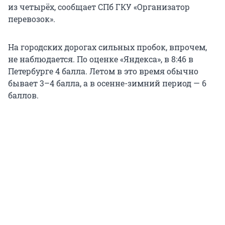
из четырёх, сообщает СПб ГКУ «Организатор
перевозок».
На городских дорогах сильных пробок, впрочем,
не наблюдается. По оценке «Яндекса», в 8:46 в
Петербурге 4 балла. Летом в это время обычно
бывает 3–4 балла, а в осенне-зимний период — 6
баллов.