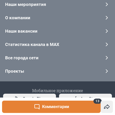
13
Комментарии