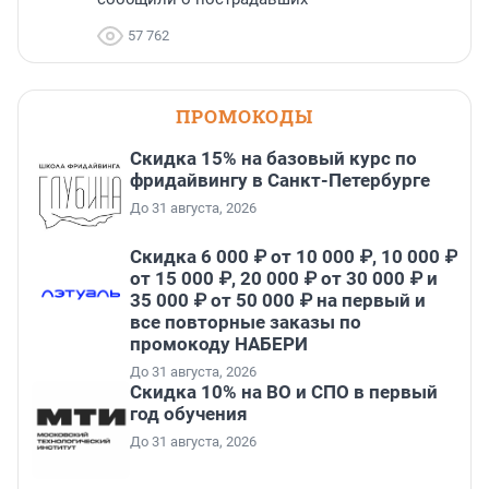
57 762
ПРОМОКОДЫ
Скидка 15% на базовый курс по
фридайвингу в Санкт-Петербурге
До 31 августа, 2026
Скидка 6 000 ₽ от 10 000 ₽, 10 000 ₽
от 15 000 ₽, 20 000 ₽ от 30 000 ₽ и
35 000 ₽ от 50 000 ₽ на первый и
все повторные заказы по
промокоду НАБЕРИ
До 31 августа, 2026
Скидка 10% на ВО и СПО в первый
год обучения
До 31 августа, 2026