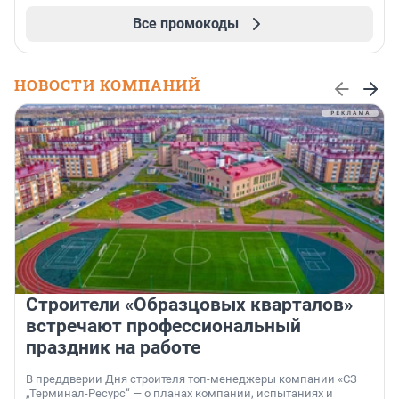
Все промокоды
НОВОСТИ КОМПАНИЙ
Строители «Образцовых кварталов»
встречают профессиональный
праздник на работе
В преддверии Дня строителя топ-менеджеры компании «СЗ
„Терминал-Ресурс“ — о планах компании, испытаниях и