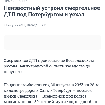
ПРОИСШЕСТВИЯ
Неизвестный устроил смертельное
ДТП под Петербургом и уехал
31 августа 2023, 10:06
5 913
Смертельное ДТП произошло во Всеволожском
районе Ленинградской области незадолго до
полуночи.
По данным «Фонтанки», 30 августа в 23:55 на 28-м
километре дороги Санкт-Петербург — поселок
имени Свердлова — Всеволожск под колеса
машины попал 30-летний мужчина, шедший по