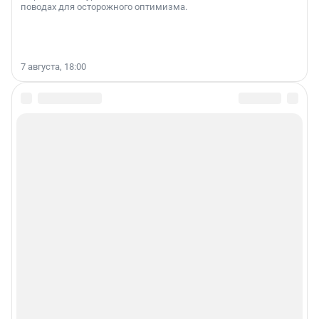
поводах для осторожного оптимизма.
7 августа, 18:00