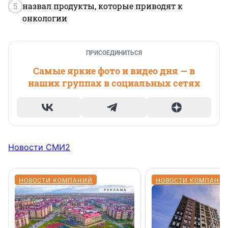
5
назвал продукты, которые приводят к
онкологии
ПРИСОЕДИНИТЬСЯ
Самые яркие фото и видео дня — в
наших группах в социальных сетях
Новости СМИ2
НОВОСТИ КОМПАНИЙ
НОВОСТИ КОМПАНИ