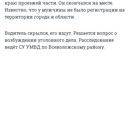
краю проезжей части. Он скончался на месте.
Известно, что у мужчины не было регистрации на
территории города и области.
Водитель скрылся, его ищут. Решается вопрос о
возбуждении уголовного дела. Расследование
ведёт СУ УМВД по Всеволожскому району.