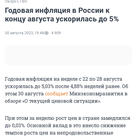
ОБЩЕСТВО
Годовая инфляция в России к
концу августа ускорилась до 5%
30 августа 2023, 19:48
4 909
Годовая инфляция на неделе с 22 по 28 августа
ускорилась до 5,03% после 4,88% неделей ранее. Об
этом 30 августа
сообщает
Минэкономразвития в
обзоре «О текущей ценовой ситуации».
При этом за неделю рост цен в стране замедлился
до 0,03%. Основной вклад в это внесло снижение
темпов роста цен на непродовольственные