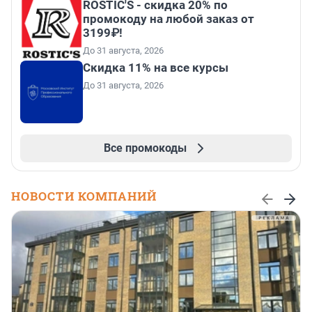
ROSTIC'S - скидка 20% по
промокоду на любой заказ от
3199₽!
До 31 августа, 2026
Скидка 11% на все курсы
До 31 августа, 2026
Все промокоды
НОВОСТИ КОМПАНИЙ