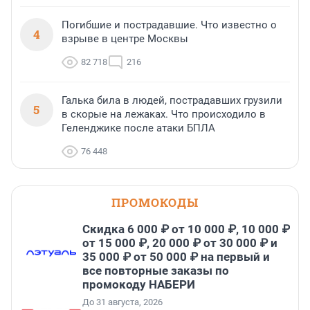
Погибшие и пострадавшие. Что известно о
4
взрыве в центре Москвы
82 718
216
Галька била в людей, пострадавших грузили
5
в скорые на лежаках. Что происходило в
Геленджике после атаки БПЛА
76 448
ПРОМОКОДЫ
Скидка 6 000 ₽ от 10 000 ₽, 10 000 ₽
от 15 000 ₽, 20 000 ₽ от 30 000 ₽ и
35 000 ₽ от 50 000 ₽ на первый и
все повторные заказы по
промокоду НАБЕРИ
До 31 августа, 2026