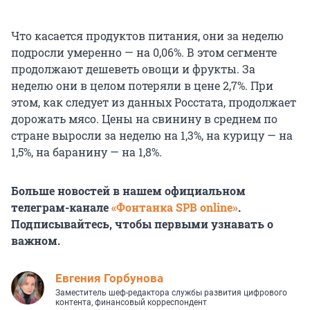
Что касается продуктов питания, они за неделю
подросли умеренно — на 0,06%. В этом сегменте
продолжают дешеветь овощи и фрукты. За
неделю они в целом потеряли в цене 2,7%. При
этом, как следует из данных Росстата, продолжает
дорожать мясо. Цены на свинину в среднем по
стране выросли за неделю на 1,3%, на курицу — на
1,5%, на баранину — на 1,8%.
Больше новостей в нашем официальном
телеграм-канале
«Фонтанка SPB online»
.
Подписывайтесь, чтобы первыми узнавать о
важном.
Евгения Горбунова
Заместитель шеф-редактора службы развития цифрового
контента, финансовый корреспондент