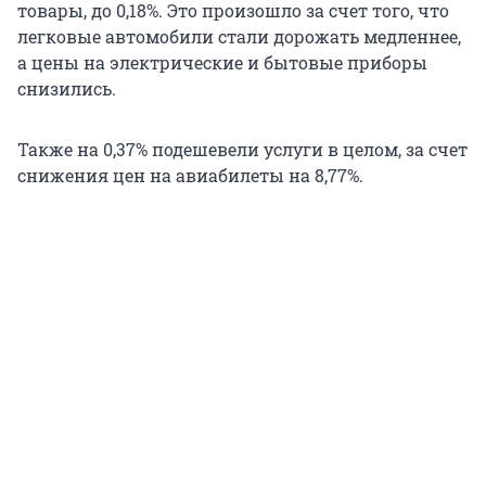
товары, до 0,18%. Это произошло за счет того, что
легковые автомобили стали дорожать медленнее,
а цены на электрические и бытовые приборы
снизились.
Также на 0,37% подешевели услуги в целом, за счет
снижения цен на авиабилеты на 8,77%.