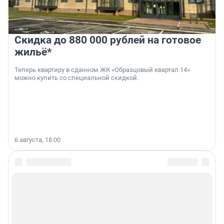
Скидка до 880 000 рублей на готовое
жильё*
Теперь квартиру в сданном ЖК «Образцовый квартал 14»
можно купить со специальной скидкой.
6 августа, 18:00