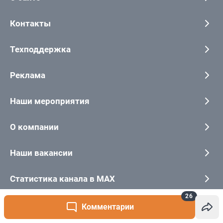
26
Комментарии