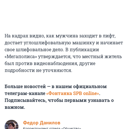
На кадрах видно, как мужчина заходит в лифт,
достает углошлифовальную машинку и начинает
свое шлифовальное дело. В публикации
«Мегаполиса» утверждается, что местный житель
был против видеонаблюдения, другие
подробности не уточняются.
Больше новостей — в нашем официальном
телеграм-канале
«Фонтанка SPB online»
.
Подписывайтесь, чтобы первыми узнавать о
важном.
Федор Данилов
Корреспондент отдела «Общество»