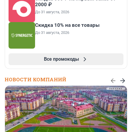
2000 ₽
До 31 августа, 2026
Скидка 10% на все товары
До 31 августа, 2026
Все промокоды
НОВОСТИ КОМПАНИЙ