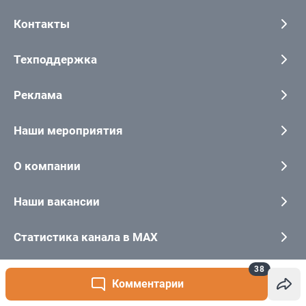
38
Комментарии