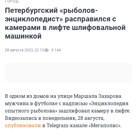
ГОРОД
Петербургский «рыболов-
энциклопедист» расправился с
камерами в лифте шлифовальной
машинкой
28 августа 2023, 22:13
5 144
В одном из домов на улице Маршала Захарова
мужчина в футболке с надписью «Энциклопедия
опытного рыболова» зашлифовал камеру в лифте.
Видеозапись в понедельник, 28 августа,
опубликовали
в Telegram-канале «Мегаполис».