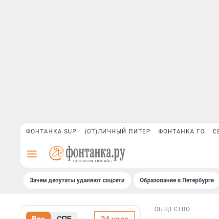
ФОНТАНКА SUP
(ОТ)ЛИЧНЫЙ ПИТЕР
ФОНТАНКА ГО
С
Зачем депутаты удаляют соцсети
Образование в Петербурге
ОБЩЕСТВО