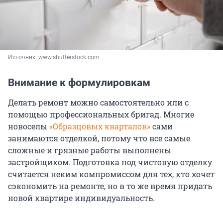
Источник: 
www.shutterstock.com
Внимание к формулировкам
Делать ремонт можно самостоятельно или с
помощью профессиональных бригад. Многие
новоселы
«Образцовых кварталов»
сами
занимаются отделкой, потому что все самые
сложные и грязные работы выполнены
застройщиком. Подготовка под чистовую отделку
считается неким компромиссом для тех, кто хочет
сэкономить на ремонте, но в то же время придать
новой квартире индивидуальность.