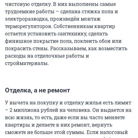
чистовую отделку. В них выполнены самые
трудоемкие работы – сделана стяжка пола и
электроразводка, произведён монтаж
терморегуляторов. Собственникам квартир
остается установить сантехнику, сделать
финишное покрытие пола, поклеить обои или
покрасить стены. Рассказываем, как возместить
расходы на отделочные работы и
стройматериалы.
Отделка, а не ремонт
У вычета на покупку и отделку жилья есть лимит
– 2 миллиона рублей на человека. Он выдается на
всю жизнь, то есть, даже если вы часто меняете
квартиры и делаете в них ремонт, вернуть
сможете не больше этой суммы. Если налоговый