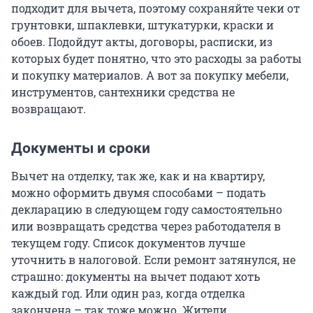
подходит для вычета, поэтому сохраняйте чеки от
грунтовки, шпаклевки, штукатурки, краски и
обоев. Подойдут акты, договоры, расписки, из
которых будет понятно, что это расходы за работы
и покупку материалов. А вот за покупку мебели,
инструментов, сантехники средства не
возвращают.
Документы и сроки
Вычет на отделку, так же, как и на квартиру,
можно оформить двумя способами – подать
декларацию в следующем году самостоятельно
или возвращать средства через работодателя в
текущем году. Список документов лучше
уточнить в налоговой. Если ремонт затянулся, не
страшно: документы на вычет подают хоть
каждый год. Или один раз, когда отделка
закончена – так тоже можно. Жители