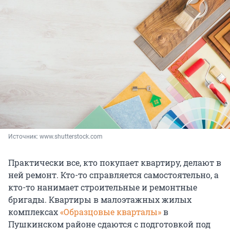
Источник: 
www.shutterstock.com
Практически все, кто покупает квартиру, делают в
ней ремонт. Кто-то справляется самостоятельно, а
кто-то нанимает строительные и ремонтные
бригады. Квартиры в малоэтажных жилых
комплексах
«Образцовые кварталы»
в
Пушкинском районе сдаются с подготовкой под