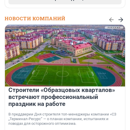
НОВОСТИ КОМПАНИЙ
Строители «Образцовых кварталов»
встречают профессиональный
праздник на работе
В преддверии Дня строителя топ-менеджеры компании «СЗ
„Терминал-Ресурс“ — о планах компании, испытаниях и
поводах для осторожного оптимизма.