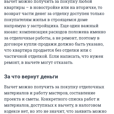
вычет можно получить за покупку любой
квартиры – в новостройке или на вторичке, то
возврат части денег за отделку доступен только
покупателям жилья в строящемся доме
напрямую у застройщика. Еще один важный
нюанс: компенсация расходов положена именно
за отделочные работы, а не ремонт, поэтому в
договоре купли-продажи должно быть указано,
что квартира продается без отделки или с
частичной отделкой. Если написать, что нужен
ремонт, в вычете могут отказать.
За что вернут деньги
Вычет можно получить за покупку отделочных
материалов и работу мастеров, составление
проекта и сметы. Конкретного списка работ и
материалов, доступных к вычету, в налоговом
кодексе нет, но это не значит, что заявить можно