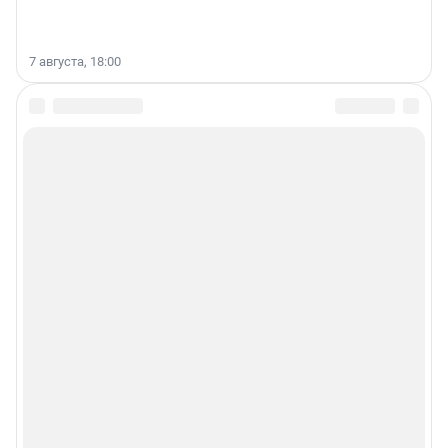
7 августа, 18:00