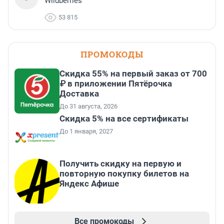
Wildberries
53 815
ПРОМОКОДЫ
Скидка 55% на первый заказ от 700
₽ в приложении Пятёрочка
Доставка
До 31 августа, 2026
Скидка 5% на все сертификаты
До 1 января, 2027
Получить скидку на первую и
повторную покупку билетов на
Яндекс Афише
Все промокоды