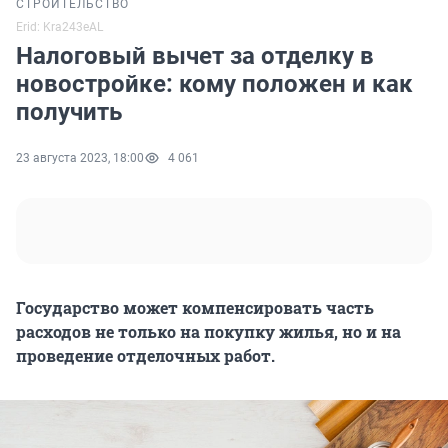
СТРОИТЕЛЬСТВО
Erid: Kra243eAL
Налоговый вычет за отделку в
новостройке: кому положен и как
получить
23 августа 2023, 18:00
4 061
Государство может компенсировать часть
расходов не только на покупку жилья, но и на
проведение отделочных работ.