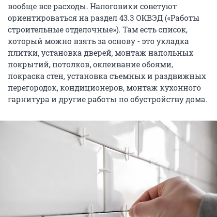
вообще все расходы. Налоговики советуют
ориентироваться на раздел 43.3 ОКВЭД («Работы
строительные отделочные»). Там есть список,
который можно взять за основу - это укладка
плитки, установка дверей, монтаж напольных
покрытий, потолков, оклеивание обоями,
покраска стен, установка съемных и раздвижных
перегородок, кондиционеров, монтаж кухонного
гарнитура и другие работы по обустройству дома.