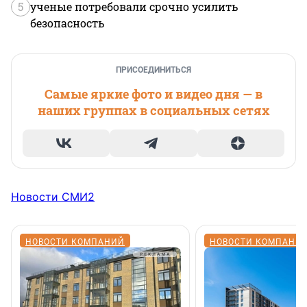
5
ученые потребовали срочно усилить
безопасность
ПРИСОЕДИНИТЬСЯ
Самые яркие фото и видео дня — в
наших группах в социальных сетях
Новости СМИ2
НОВОСТИ КОМПАНИЙ
НОВОСТИ КОМПАНИ