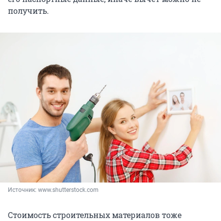
получить.
Источник: 
www.shutterstock.com
Стоимость строительных материалов тоже