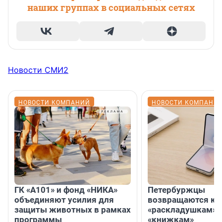
наших группах в социальных сетях
Новости СМИ2
НОВОСТИ КОМПАНИЙ
НОВОСТИ КОМПАНИ
ГК «А101» и фонд «НИКА»
Петербуржцы
объединяют усилия для
возвращаются к
защиты животных в рамках
«раскладушкам» 
программы
«книжкам»