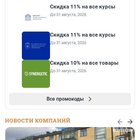
Скидка 11% на все курсы
До 31 августа, 2026
Скидка 11% на все курсы
До 31 августа, 2026
Скидка 10% на все товары
До 31 августа, 2026
Все промокоды
НОВОСТИ КОМПАНИЙ