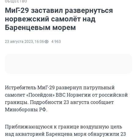
ОБЩЕСТВО
МиГ-29 заставил развернуться
норвежский самолёт над
Баренцевым морем
23 августа 2023, 16:06
4 963
Истребитель МиГ-29 развернул патрульный
самолет «Посейдон» ВВС Норвегии от российской
границы. Подробности 23 августа сообщает
Минобороны РФ.
Приближающуюся к границе воздушную цель
над акваторией Баренцева моря обнаружили 23