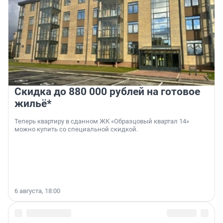
Скидка до 880 000 рублей на готовое
жильё*
Теперь квартиру в сданном ЖК «Образцовый квартал 14»
можно купить со специальной скидкой.
6 августа, 18:00