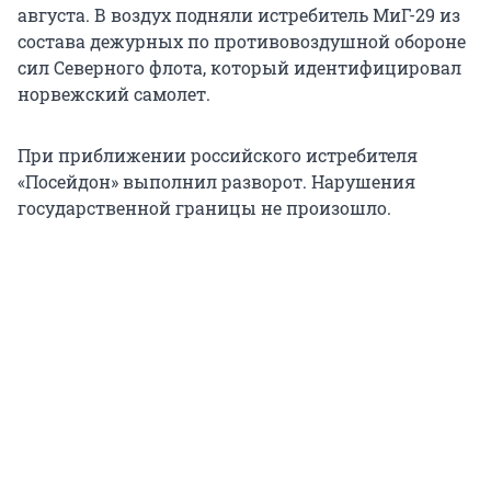
августа. В воздух подняли истребитель МиГ-29 из
состава дежурных по противовоздушной обороне
сил Северного флота, который идентифицировал
норвежский самолет.
При приближении российского истребителя
«Посейдон» выполнил разворот. Нарушения
государственной границы не произошло.