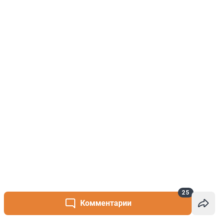
25
Комментарии