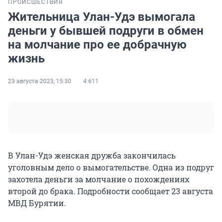
ПРОИСШЕСТВИЯ
Жительница Улан-Удэ вымогала
деньги у бывшей подруги в обмен
на молчание про ее добрачную
жизнь
23 августа 2023, 15:30
4 611
В Улан-Удэ женская дружба закончилась
уголовным дело о вымогательстве. Одна из подруг
захотела деньги за молчание о похождениях
второй до брака. Подробности сообщает 23 августа
МВД Бурятии.