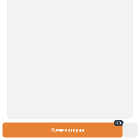
23
Комментарии