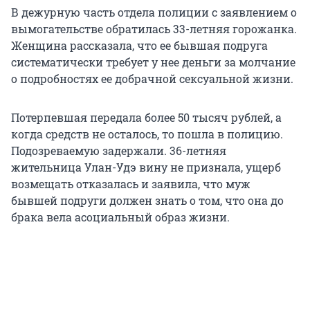
В дежурную часть отдела полиции с заявлением о
вымогательстве обратилась 33-летняя горожанка.
Женщина рассказала, что ее бывшая подруга
систематически требует у нее деньги за молчание
о подробностях ее добрачной сексуальной жизни.
Потерпевшая передала более 50 тысяч рублей, а
когда средств не осталось, то пошла в полицию.
Подозреваемую задержали. 36-летняя
жительница Улан-Удэ вину не признала, ущерб
возмещать отказалась и заявила, что муж
бывшей подруги должен знать о том, что она до
брака вела асоциальный образ жизни.