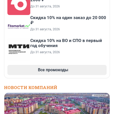
До 31 августа, 2026
Скидка 10% на один заказ до 20 000
₽
До 31 августа, 2026
Скидка 10% на ВО и СПО в первый
год обучения
До 31 августа, 2026
Все промокоды
НОВОСТИ КОМПАНИЙ