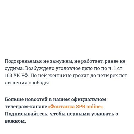
Подозреваемая не замужем, не работает, ранее не
судима. Возбуждено уголовное дело по по ч. 1 ст.
163 УК РФ. По ней женщине грозит до четырех лет
лишения свободы.
Больше новостей в нашем официальном
телеграм-канале
«Фонтанка SPB online»
.
Подписывайтесь, чтобы первыми узнавать о
важном.