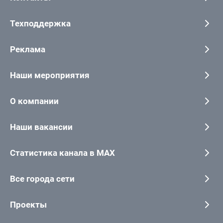
Техподдержка
Реклама
Наши мероприятия
О компании
Наши вакансии
Статистика канала в MAX
Все города сети
Проекты