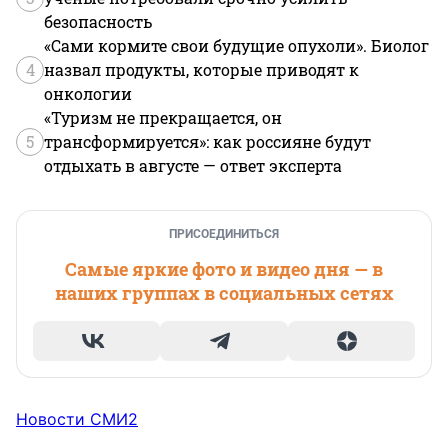
безопасность
«Сами кормите свои будущие опухоли». Биолог
4
назвал продукты, которые приводят к
онкологии
«Туризм не прекращается, он
5
трансформируется»: как россияне будут
отдыхать в августе — ответ эксперта
ПРИСОЕДИНИТЬСЯ
Самые яркие фото и видео дня — в
наших группах в социальных сетях
Новости СМИ2