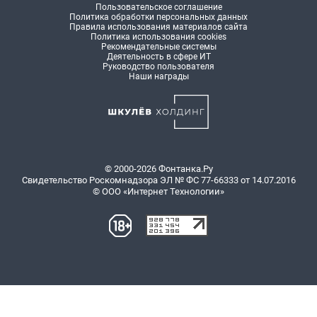
Пользовательское соглашение
Политика обработки персональных данных
Правила использования материалов сайта
Политика использования cookies
Рекомендательные системы
Деятельность в сфере ИТ
Руководство пользователя
Наши награды
© 2000-2026 Фонтанка.Ру
Свидетельство Роскомнадзора ЭЛ № ФС 77-66333 от 14.07.2016
© ООО «Интернет Технологии»