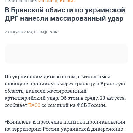
ПРОИСШЕСТВИЯ
БОЕВЫЕ ДЕЙСТВИЯ
В Брянской области по украинской
ДРГ нанесли массированный удар
23 августа 2023, 11:04
5 367
По украинским диверсантам, пытавшимся
накануне проникнуть через границу в Брянскую
область, нанесли массированный
артиллерийский удар. Об этом в среду, 23 августа,
сообщает
ТАСС
со ссылкой на ФСБ России.
«Выявлена и пресечена попытка проникновения
на территорию России украинской диверсионно-