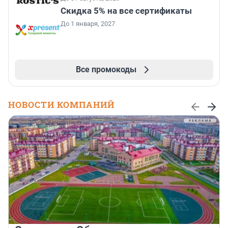
Скидка 5% на все сертификаты
До 1 января, 2027
Все промокоды
НОВОСТИ КОМПАНИЙ