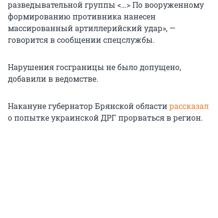
разведывательной группы <…> По вооруженному
формированию противника нанесен
массированный артиллерийский удар», —
говорится в сообщении спецслужбы.
Нарушения госграницы не было допущено,
добавили в ведомстве.
Накануне губернатор Брянской области
рассказал
о попытке украинской ДРГ прорваться в регион.