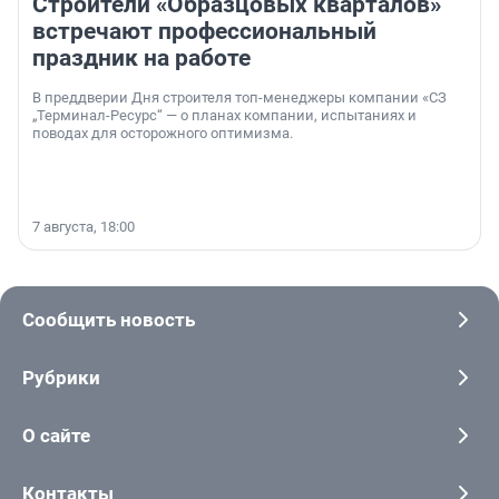
Строители «Образцовых кварталов»
встречают профессиональный
праздник на работе
В преддверии Дня строителя топ-менеджеры компании «СЗ
„Терминал-Ресурс“ — о планах компании, испытаниях и
поводах для осторожного оптимизма.
7 августа, 18:00
Сообщить новость
Рубрики
О сайте
Контакты