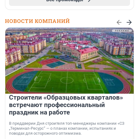
НОВОСТИ КОМПАНИЙ
Строители «Образцовых кварталов»
встречают профессиональный
праздник на работе
В преддверии Дня строителя топ-менеджеры компании «СЗ
„Терминал-Ресурс“ — о планах компании, испытаниях и
поводах для осторожного оптимизма.