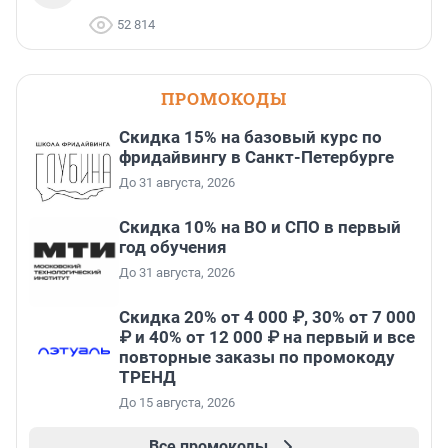
52 814
ПРОМОКОДЫ
Скидка 15% на базовый курс по
фридайвингу в Санкт-Петербурге
До 31 августа, 2026
Скидка 10% на ВО и СПО в первый
год обучения
До 31 августа, 2026
Скидка 20% от 4 000 ₽, 30% от 7 000
₽ и 40% от 12 000 ₽ на первый и все
повторные заказы по промокоду
ТРЕНД
До 15 августа, 2026
Все промокоды