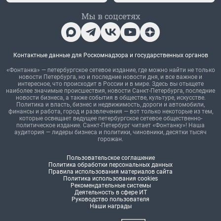
Мы в соцсетях
Контактные данные для Роскомнадзора и государственных органов
«Фонтанка» — петербургское сетевое издание, где можно найти не только
новости Петербурга, но и последние новости дня, и все важное и
интересное, что происходит в России и в мире. Здесь вы отыщете
наиболее значимые происшествия, новости Санкт-Петербурга, последние
новости бизнеса, а также события в обществе, культуре, искусстве.
Политика и власть, бизнес и недвижимость, дороги и автомобили,
финансы и работа, город и развлечения — вот только некоторые из тем,
которые освещает ведущее петербургское сетевое общественно-
политическое издание. Санкт-Петербург читает «Фонтанку»! Наша
аудитория — лидеры бизнеса и политики, чиновники, десятки тысяч
горожан.
Пользовательское соглашение
Политика обработки персональных данных
Правила использования материалов сайта
Политика использования cookies
Рекомендательные системы
Деятельность в сфере ИТ
Руководство пользователя
Наши награды