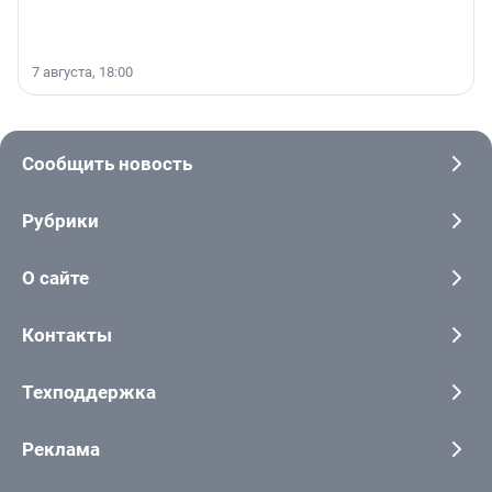
7 августа, 18:00
Сообщить новость
Рубрики
О сайте
Контакты
Техподдержка
Реклама