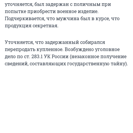
уточняется, был задержан с поличным при
попытке приобрести военное изделие.
Подчеркивается, что мужчина был в курсе, что
продукция секретная.
Уточняется, что задержанный собирался
перепродать купленное. Возбуждено уголовное
дело по ст. 283.1 УК России (незаконное получение
сведений, составляющих государственную тайну).