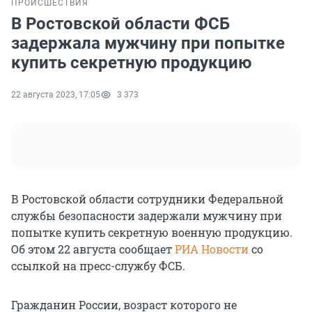
ПРОИСШЕСТВИЯ
В Ростовской области ФСБ
задержала мужчину при попытке
купить секретную продукцию
22 августа 2023, 17:05
3 373
В Ростовской области сотрудники Федеральной
службы безопасности задержали мужчину при
попытке купить секретную военную продукцию.
Об этом 22 августа сообщает
РИА Новости
со
ссылкой на пресс-службу ФСБ.
Гражданин России, возраст которого не