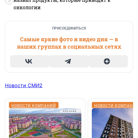
онкологии
ПРИСОЕДИНИТЬСЯ
Самые яркие фото и видео дня — в
наших группах в социальных сетях
Новости СМИ2
НОВОСТИ КОМПАНИЙ
НОВОСТИ КОМПАНИ