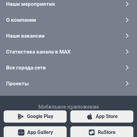
Наши мероприятия
О компании
Наши вакансии
Статистика канала в MAX
Все города сети
Проекты
Мобильное приложение
Google Play
App Store
App Gallery
RuStore