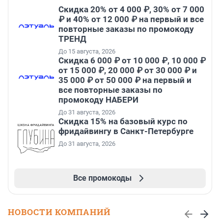
Скидка 20% от 4 000 ₽, 30% от 7 000
₽ и 40% от 12 000 ₽ на первый и все
повторные заказы по промокоду
ТРЕНД
До 15 августа, 2026
Скидка 6 000 ₽ от 10 000 ₽, 10 000 ₽
от 15 000 ₽, 20 000 ₽ от 30 000 ₽ и
35 000 ₽ от 50 000 ₽ на первый и
все повторные заказы по
промокоду НАБЕРИ
До 31 августа, 2026
Скидка 15% на базовый курс по
фридайвингу в Санкт-Петербурге
До 31 августа, 2026
Все промокоды
НОВОСТИ КОМПАНИЙ