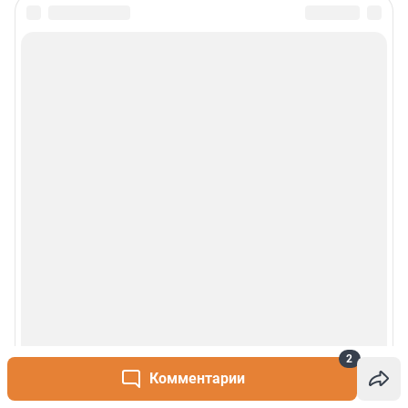
2
Комментарии