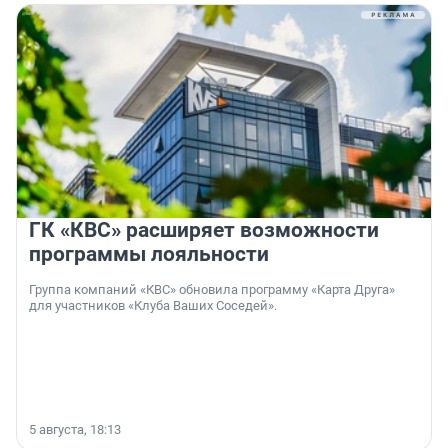
ГК «КВС» расширяет возможности
программы лояльности
Группа компаний «КВС» обновила программу «Карта Друга»
для участников «Клуба Ваших Соседей».
5 августа, 18:13