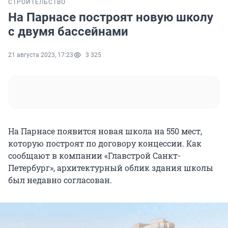
СТРОИТЕЛЬСТВО
На Парнасе построят новую школу
с двумя бассейнами
21 августа 2023, 17:23
3 325
На Парнасе появится новая школа на 550 мест,
которую построят по договору концессии. Как
сообщают в компании «Главстрой Санкт-
Петербург», архитектурный облик здания школы
был недавно согласован.