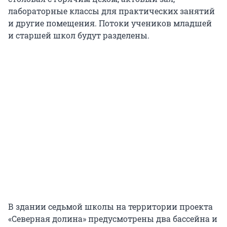
лабораторные классы для практических занятий
и другие помещения. Потоки учеников младшей
и старшей школ будут разделены.
В здании седьмой школы на территории проекта
«Северная долина» предусмотрены два бассейна и