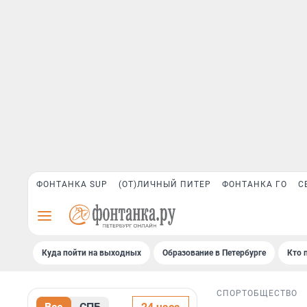
ФОНТАНКА SUP
(ОТ)ЛИЧНЫЙ ПИТЕР
ФОНТАНКА ГО
С
Куда пойти на выходных
Образование в Петербурге
Кто 
СПОРТ
ОБЩЕСТВО