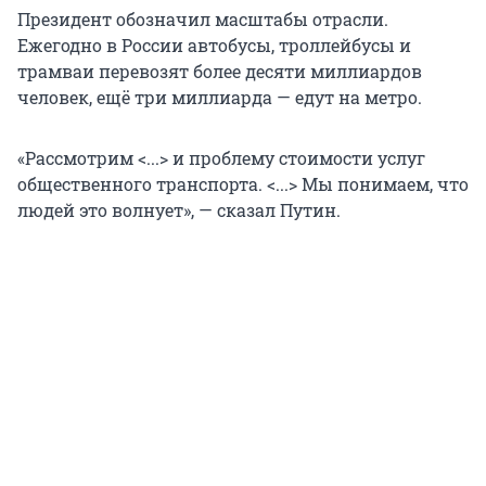
Президент обозначил масштабы отрасли.
Ежегодно в России автобусы, троллейбусы и
трамваи перевозят более десяти миллиардов
человек, ещё три миллиарда — едут на метро.
«Рассмотрим <...> и проблему стоимости услуг
общественного транспорта. <...> Мы понимаем, что
людей это волнует», — сказал Путин.