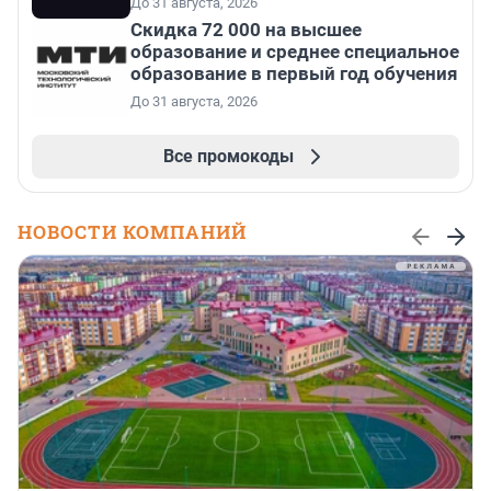
До 31 августа, 2026
Скидка 72 000 на высшее
образование и среднее специальное
образование в первый год обучения
До 31 августа, 2026
Все промокоды
НОВОСТИ КОМПАНИЙ