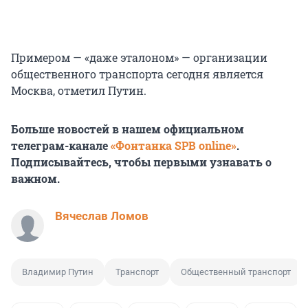
Примером — «даже эталоном» — организации
общественного транспорта сегодня является
Москва, отметил Путин.
Больше новостей в нашем официальном
телеграм-канале
«Фонтанка SPB online»
.
Подписывайтесь, чтобы первыми узнавать о
важном.
Вячеслав Ломов
Владимир Путин
Транспорт
Общественный транспорт