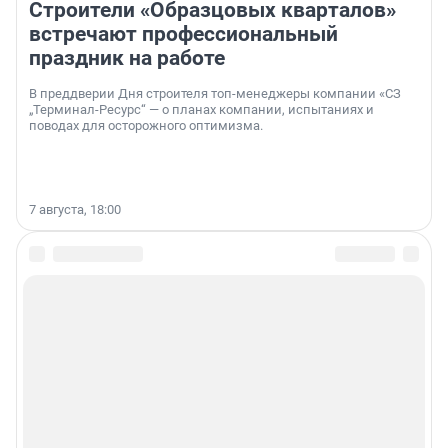
Строители «Образцовых кварталов»
встречают профессиональный
праздник на работе
В преддверии Дня строителя топ-менеджеры компании «СЗ
„Терминал-Ресурс“ — о планах компании, испытаниях и
поводах для осторожного оптимизма.
7 августа, 18:00