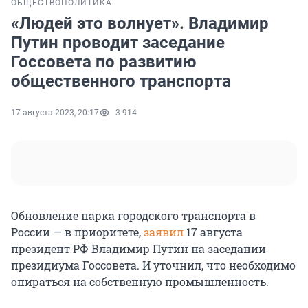
ОБЩЕСТВО
ПОЛИТИКА
«Людей это волнует». Владимир
Путин проводит заседание
Госсовета по развитию
общественного транспорта
17 августа 2023, 20:17
3 914
Обновление парка городского транспорта в
России — в приоритете,
заявил
17 августа
президент РФ Владимир Путин на заседании
президиума Госсовета. И уточнил, что необходимо
опираться на собственную промышленность.