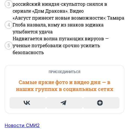
3
российский ниндзя-скульптор снялся в
сериале «Дом Дракона». Видео
«Август принесет новые возможности»: Тамара
4
Глоба назвала, кому из знаков зодиака
улыбнется удача
Надвигается волна пугающих вирусов —
5
ученые потребовали срочно усилить
безопасность
ПРИСОЕДИНИТЬСЯ
Самые яркие фото и видео дня — в
наших группах в социальных сетях
Новости СМИ2