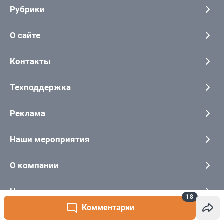
18
Комментарии