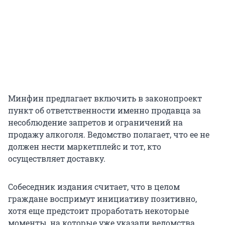
Минфин предлагает включить в законопроект
пункт об ответственности именно продавца за
несоблюдение запретов и ограничений на
продажу алкоголя. Ведомство полагает, что ее не
должен нести маркетплейс и тот, кто
осуществляет доставку.
Собеседник издания считает, что в целом
граждане воспримут инициативу позитивно,
хотя еще предстоит проработать некоторые
моменты, на которые уже указали ведомства.