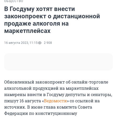
ОБЩЕСТВО
В Госдуму хотят внести
законопроект о дистанционной
продаже алкоголя на
маркетплейсах
16 августа 2023, 11:15
2 908
Обновленный законопроект об онлайн-торговле
алкогольной продукцией на маркетплейсах
намерены внести в Госдуму депутаты и сенаторы,
пишут 16 августа «
Ведомости
» со ссылкой на
источник. В июне глава комитета Совета
Федерации по конституционному