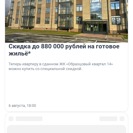
Скидка до 880 000 рублей на готовое
жильё*
Теперь квартиру в сданном ЖК «Образцовый квартал 14»
можно купить со специальной скидкой.
6 августа, 18:00