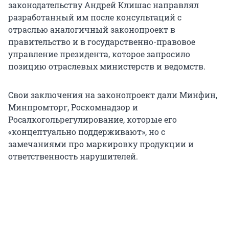
законодательству Андрей Клишас направлял
разработанный им после консультаций с
отраслью аналогичный законопроект в
правительство и в государственно-правовое
управление президента, которое запросило
позицию отраслевых министерств и ведомств.
Свои заключения на законопроект дали Минфин,
Минпромторг, Роскомнадзор и
Росалкогольрегулирование, которые его
«концептуально поддерживают», но с
замечаниями про маркировку продукции и
ответственность нарушителей.