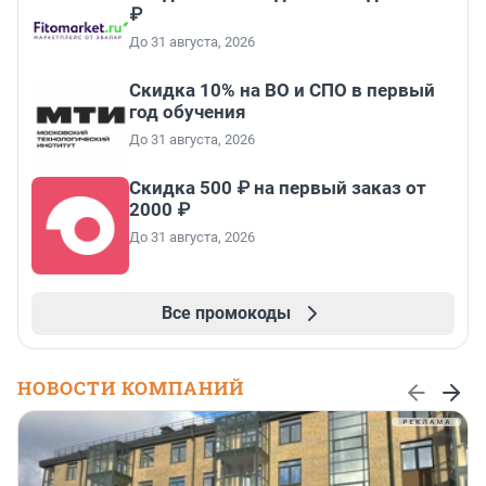
₽
До 31 августа, 2026
Скидка 10% на ВО и СПО в первый
год обучения
До 31 августа, 2026
Скидка 500 ₽ на первый заказ от
2000 ₽
До 31 августа, 2026
Все промокоды
НОВОСТИ КОМПАНИЙ