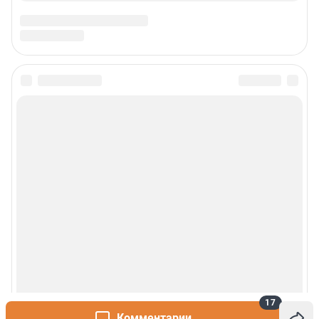
17
Комментарии