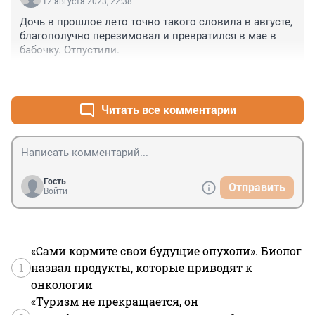
12 августа 2023, 22:38
Дочь в прошлое лето точно такого словила в августе, 
благополучно перезимовал и превратился в мае в 
бабочку. Отпустили.
+0
–0
Читать все комментарии
Гость
Отправить
Войти
«Сами кормите свои будущие опухоли». Биолог
1
назвал продукты, которые приводят к
онкологии
«Туризм не прекращается, он