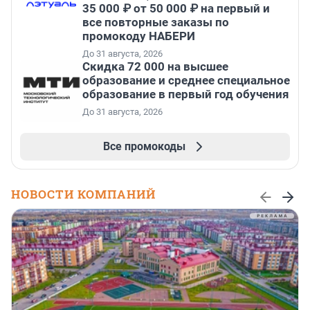
35 000 ₽ от 50 000 ₽ на первый и
все повторные заказы по
промокоду НАБЕРИ
До 31 августа, 2026
Скидка 72 000 на высшее
образование и среднее специальное
образование в первый год обучения
До 31 августа, 2026
Все промокоды
НОВОСТИ КОМПАНИЙ