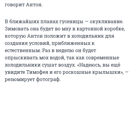
говорит Антон.
В ближайших планах гусеницы — окукливание.
Зимовать она будет во мху в картонной коробке,
которую Антон положит в холодильник для
создания условий, приближенных к
естественным. Раз в неделю он будет
опрыскивать мох водой, так как современные
холодильники сушат воздух. «Надеюсь, вы ещё
увидите Тимофея и его роскошные крылышки», —
резюмирует фотограф.