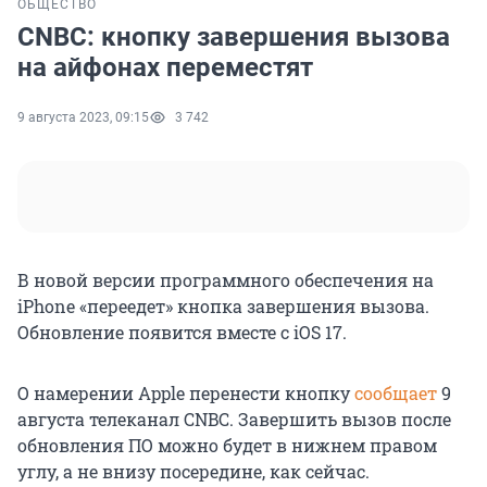
ОБЩЕСТВО
CNBC: кнопку завершения вызова
на айфонах переместят
9 августа 2023, 09:15
3 742
В новой версии программного обеспечения на
iPhone «переедет» кнопка завершения вызова.
Обновление появится вместе с iOS 17.
О намерении Apple перенести кнопку
сообщает
9
августа телеканал CNBC. Завершить вызов после
обновления ПО можно будет в нижнем правом
углу, а не внизу посередине, как сейчас.