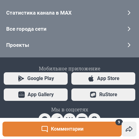
9
Комментарии