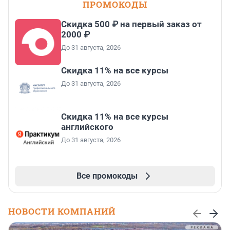
ПРОМОКОДЫ
Скидка 500 ₽ на первый заказ от
2000 ₽
До 31 августа, 2026
Скидка 11% на все курсы
До 31 августа, 2026
Скидка 11% на все курсы
английского
До 31 августа, 2026
Все промокоды
НОВОСТИ КОМПАНИЙ