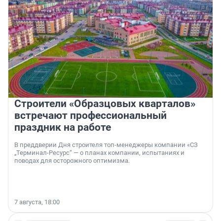
Строители «Образцовых кварталов»
встречают профессиональный
праздник на работе
В преддверии Дня строителя топ-менеджеры компании «СЗ
„Терминал-Ресурс“ — о планах компании, испытаниях и
поводах для осторожного оптимизма.
7 августа, 18:00