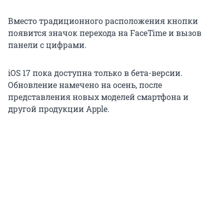
Вместо традиционного расположения кнопки
появится значок перехода на FaceTime и вызов
панели с цифрами.
iOS 17 пока доступна только в бета-версии.
Обновление намечено на осень, после
представления новых моделей смартфона и
другой продукции Apple.