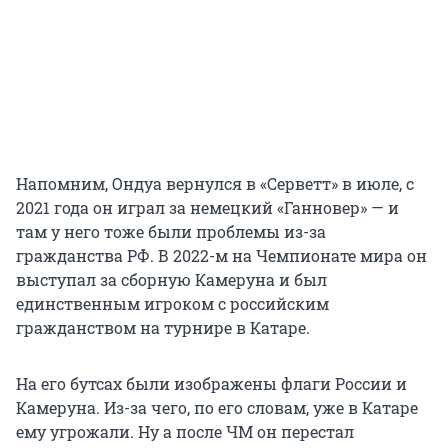
Напомним, Ондуа вернулся в «Серветт» в июле, с
2021 года он играл за немецкий «Ганновер» — и
там у него тоже были проблемы из-за
гражданства РФ. В 2022-м на Чемпионате мира он
выступал за сборную Камеруна и был
единственным игроком с российским
гражданством на турнире в Катаре.
На его бутсах были изображены флаги России и
Камеруна. Из-за чего, по его словам, уже в Катаре
ему угрожали. Ну а после ЧМ он перестал