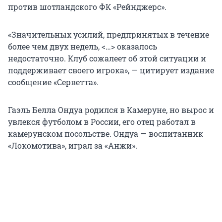
против шотландского ФК «Рейнджерс».
«Значительных усилий, предпринятых в течение
более чем двух недель, <…> оказалось
недостаточно. Клуб сожалеет об этой ситуации и
поддерживает своего игрока», — цитирует издание
сообщение «Серветта».
Гаэль Белла Ондуа родился в Камеруне, но вырос и
увлекся футболом в России, его отец работал в
камерунском посольстве. Ондуа — воспитанник
«Локомотива», играл за «Анжи».