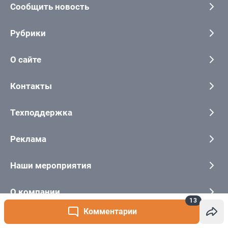
13
Комментарии