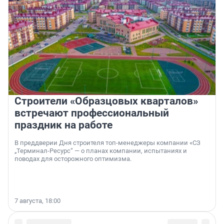
Строители «Образцовых кварталов»
встречают профессиональный
праздник на работе
В преддверии Дня строителя топ-менеджеры компании «СЗ
„Терминал-Ресурс“ — о планах компании, испытаниях и
поводах для осторожного оптимизма.
7 августа, 18:00