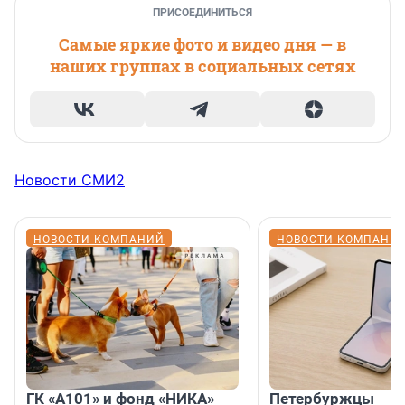
ПРИСОЕДИНИТЬСЯ
Самые яркие фото и видео дня — в
наших группах в социальных сетях
Новости СМИ2
НОВОСТИ КОМПАНИЙ
НОВОСТИ КОМПАНИ
ГК «А101» и фонд «НИКА»
Петербуржцы