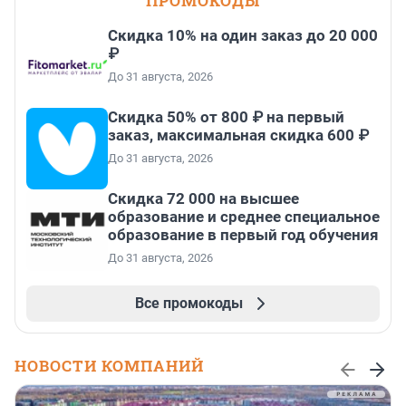
ПРОМОКОДЫ
Скидка 10% на один заказ до 20 000
₽
До 31 августа, 2026
Скидка 50% от 800 ₽ на первый
заказ, максимальная скидка 600 ₽
До 31 августа, 2026
Скидка 72 000 на высшее
образование и среднее специальное
образование в первый год обучения
До 31 августа, 2026
Все промокоды
НОВОСТИ КОМПАНИЙ