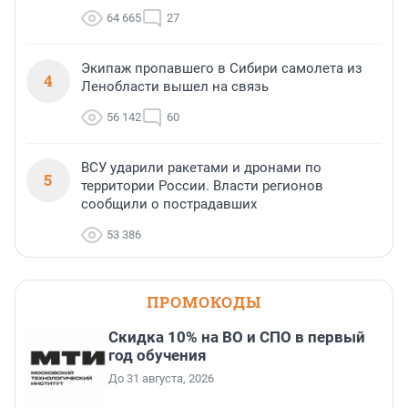
64 665
27
Экипаж пропавшего в Сибири самолета из
4
Ленобласти вышел на связь
56 142
60
ВСУ ударили ракетами и дронами по
5
территории России. Власти регионов
сообщили о пострадавших
53 386
ПРОМОКОДЫ
Скидка 10% на ВО и СПО в первый
год обучения
До 31 августа, 2026