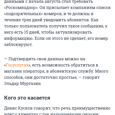
данными с начала августа стал требовать
«Роскомнадзор». Он присылает компаниям список
«подозрительных» номеров, и те должны в
течение трех дней уведомить абонентов. Как
только пользователь получил такое сообщение, у
него есть 15 дней, чтобы актуализировать
информацию. Если он этого не сделает, его номер
заблокируют.
— Подтвердить свои данные можно на
«
Госуслугах
», есть возможность обратиться в
магазин оператора, в абонентскую службу. Много
способов, они достаточно простые, — говорит
Эльдар Муртазин.
Кого это касается
Денис Кусков говорит, что речь преимущественно
идет о клиентах с так называемыми серыми