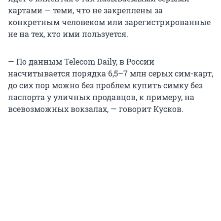
картами — теми, что не закреплены за
конкретным человеком или зарегистрированные
не на тех, кто ими пользуется.
— По данным Telecom Daily, в России
насчитывается порядка 6,5–7 млн серых сим-карт,
до сих пор можно без проблем купить симку без
паспорта у уличных продавцов, к примеру, на
всевозможных вокзалах, — говорит Кусков.