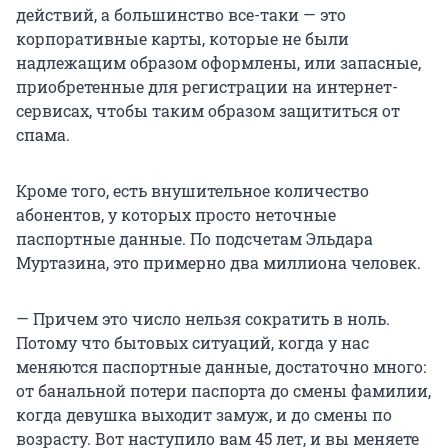
действий, а большинство все-таки — это
корпоративные карты, которые не были
надлежащим образом оформлены, или запасные,
приобретенные для регистрации на интернет-
сервисах, чтобы таким образом защититься от
спама.
Кроме того, есть внушительное количество
абонентов, у которых просто неточные
паспортные данные. По подсчетам Эльдара
Муртазина, это примерно два миллиона человек.
— Причем это число нельзя сократить в ноль.
Потому что бытовых ситуаций, когда у нас
меняются паспортные данные, достаточно много:
от банальной потери паспорта до смены фамилии,
когда девушка выходит замуж, и до смены по
возрасту. Вот наступило вам 45 лет, и вы меняете