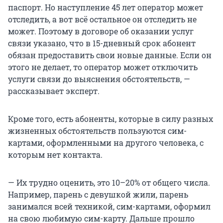
паспорт. Но наступление 45 лет оператор может
отследить, а вот всё остальное он отследить не
может. Поэтому в договоре об оказании услуг
связи указано, что в 15-дневный срок абонент
обязан предоставить свои новые данные. Если он
этого не делает, то оператор может отключить
услуги связи до выяснения обстоятельств, —
рассказывает эксперт.
Кроме того, есть абоненты, которые в силу разных
жизненных обстоятельств пользуются сим-
картами, оформленными на другого человека, с
которым нет контакта.
— Их трудно оценить, это 10–20% от общего числа.
Например, парень с девушкой жили, парень
занимался всей техникой, сим-картами, оформил
на свою любимую сим-карту. Дальше прошло