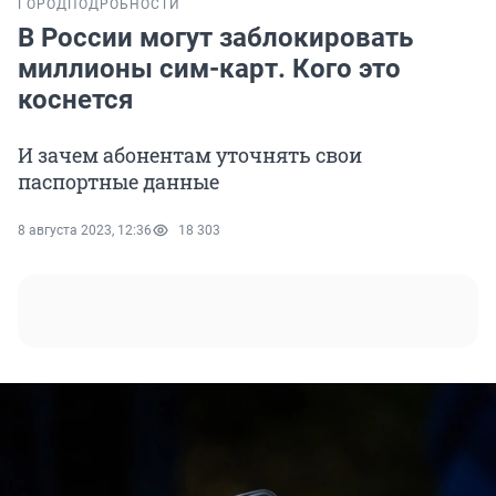
ГОРОД
ПОДРОБНОСТИ
В России могут заблокировать
миллионы сим-карт. Кого это
коснется
И зачем абонентам уточнять свои
паспортные данные
8 августа 2023, 12:36
18 303