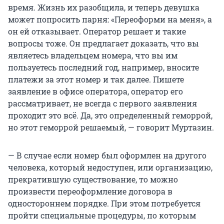
время. Жизнь их разобщила, и теперь девушка
может попросить парня: «Переоформи на меня», а
он ей отказывает. Оператор решает и такие
вопросы тоже. Он предлагает доказать, что вы
являетесь владельцем номера, что вы им
пользуетесь последний год, например, вносите
платежи за этот номер и так далее. Пишете
заявление в офисе оператора, оператор его
рассматривает, не всегда с первого заявления
проходит это всё. Да, это определенный геморрой,
но этот геморрой решаемый, — говорит Муртазин.
— В случае если номер был оформлен на другого
человека, который недоступен, или организацию,
прекратившую существование, то можно
произвести переоформление договора в
одностороннем порядке. При этом потребуется
пройти специальные процедуры, по которым