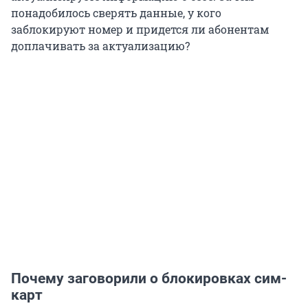
понадобилось сверять данные, у кого
заблокируют номер и придется ли абонентам
доплачивать за актуализацию?
Почему заговорили о блокировках сим-
карт