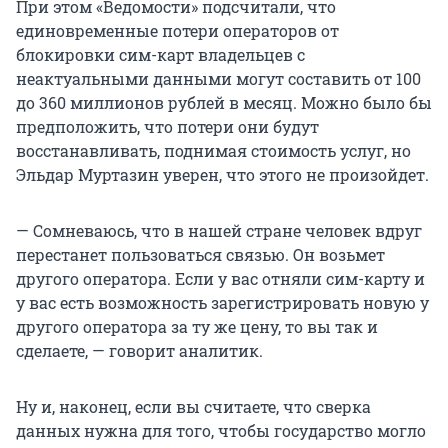
При этом «Ведомости» подсчитали, что
единовременные потери операторов от
блокировки сим-карт владельцев с
неактуальными данными могут составить от 100
до 360 миллионов рублей в месяц. Можно было бы
предположить, что потери они будут
восстанавливать, поднимая стоимость услуг, но
Эльдар Муртазин уверен, что этого не произойдет.
— Сомневаюсь, что в нашей стране человек вдруг
перестанет пользоваться связью. Он возьмет
другого оператора. Если у вас отняли сим-карту и
у вас есть возможность зарегистрировать новую у
другого оператора за ту же цену, то вы так и
сделаете, — говорит аналитик.
Ну и, наконец, если вы считаете, что сверка
данных нужна для того, чтобы государство могло