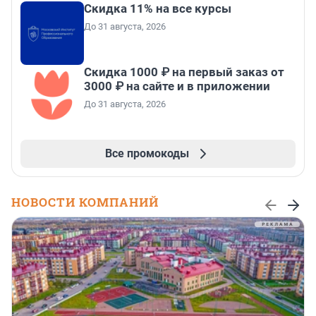
Скидка 11% на все курсы
До 31 августа, 2026
Скидка 1000 ₽ на первый заказ от
3000 ₽ на сайте и в приложении
До 31 августа, 2026
Все промокоды
НОВОСТИ КОМПАНИЙ