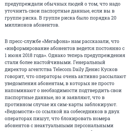
предупреждали обычных людей о том, что надо
уточнить свои паспортные данные, если вы в
группе риска. В группе риска было порядка 20
миллионов абонентов.
В пресс-службе «Мегафона» нам рассказали, что
«информирование абонентов ведется постоянно с
1 июня 2018 года». Однако теперь предупреждения
стали более настойчивыми. Генеральный
директор агентства Telecom Daily Денис Кусков
говорит, что операторы очень активно рассылают
уведомления абонентам, в которых не просто
напоминают о необходимости подтвердить свои
паспортные данные, но и заявляют, что в
противном случае их сим-карты заблокируют.
«Ведомости» со ссылкой на собеседников в двух
операторах пишут, что блокировать номера
абонентов с неактуальными персональными