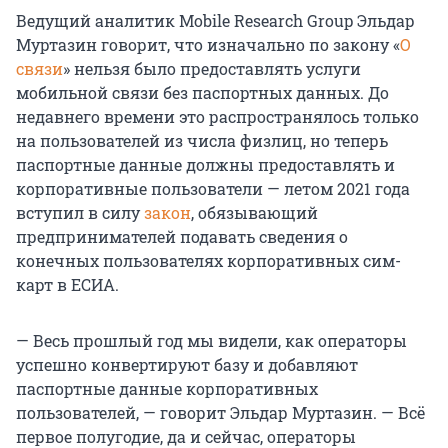
Ведущий аналитик Mobile Research Group Эльдар
Муртазин говорит, что изначально по закону «
О
связи
» нельзя было предоставлять услуги
мобильной связи без паспортных данных. До
недавнего времени это распространялось только
на пользователей из числа физлиц, но теперь
паспортные данные должны предоставлять и
корпоративные пользователи — летом 2021 года
вступил в силу
закон
, обязывающий
предпринимателей подавать сведения о
конечных пользователях корпоративных сим-
карт в ЕСИА.
— Весь прошлый год мы видели, как операторы
успешно конвертируют базу и добавляют
паспортные данные корпоративных
пользователей, — говорит Эльдар Муртазин. — Всё
первое полугодие, да и сейчас, операторы