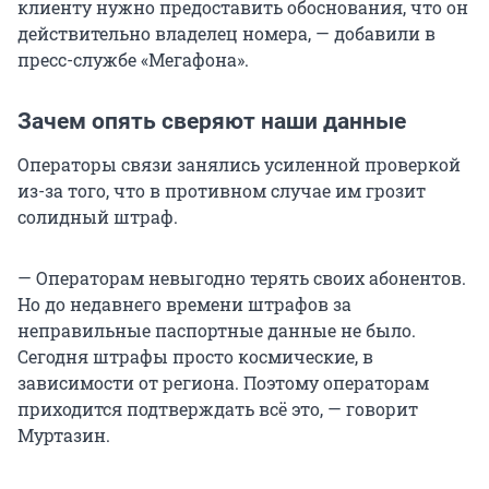
клиенту нужно предоставить обоснования, что он
действительно владелец номера, — добавили в
пресс-службе «Мегафона».
Зачем опять сверяют наши данные
Операторы связи занялись усиленной проверкой
из-за того, что в противном случае им грозит
солидный штраф.
— Операторам невыгодно терять своих абонентов.
Но до недавнего времени штрафов за
неправильные паспортные данные не было.
Сегодня штрафы просто космические, в
зависимости от региона. Поэтому операторам
приходится подтверждать всё это, — говорит
Муртазин.