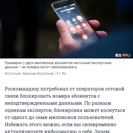
Примерно у двух миллионов абонентов неточные паспортные
данные — их номера могут заблокировать
Источник: 
Максим Воробьев / E1.RU
Роскомнадзор потребовал от операторов сотовой
связи блокировать номера абонентов с
неподтвержденными данными. По разным
оценкам экспертов, блокировка может коснуться
от одного до семи миллионов пользователей.
Избежать этого можно, если вы своевременно
актуализируете информацию о себе. Зачем