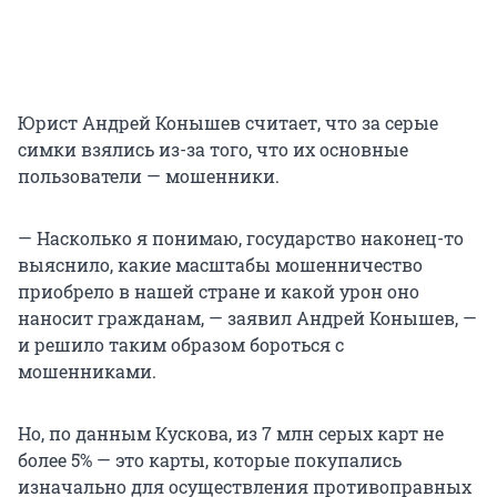
Юрист Андрей Конышев считает, что за серые
симки взялись из-за того, что их основные
пользователи — мошенники.
— Насколько я понимаю, государство наконец-то
выяснило, какие масштабы мошенничество
приобрело в нашей стране и какой урон оно
наносит гражданам, — заявил Андрей Конышев, —
и решило таким образом бороться с
мошенниками.
Но, по данным Кускова, из 7 млн серых карт не
более 5% — это карты, которые покупались
изначально для осуществления противоправных