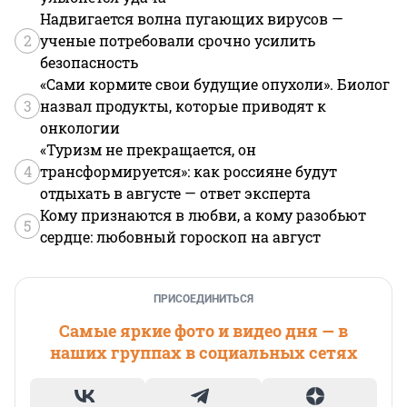
Надвигается волна пугающих вирусов —
2
ученые потребовали срочно усилить
безопасность
«Сами кормите свои будущие опухоли». Биолог
3
назвал продукты, которые приводят к
онкологии
«Туризм не прекращается, он
4
трансформируется»: как россияне будут
отдыхать в августе — ответ эксперта
Кому признаются в любви, а кому разобьют
5
сердце: любовный гороскоп на август
ПРИСОЕДИНИТЬСЯ
Самые яркие фото и видео дня — в
наших группах в социальных сетях