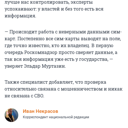
лучше нас контролировать, эксперты
успокаивают: у властей и без того есть вся
информация.
— Происходит работа с неверными данными сим-
карт. Постепенно все сим-карты выводят на поле,
где точно известно, кто их владелец. В первую
очередь Роскомнадзор просто сверяет данные, а
так вся информация уже есть у государства, —
уверяет Эльдар Муртазин.
Также специалист добавляет, что проверка
относительно связана с мошенничеством и никак
не связана с СВО.
Иван Некрасов
Корреспондент национальной редакции