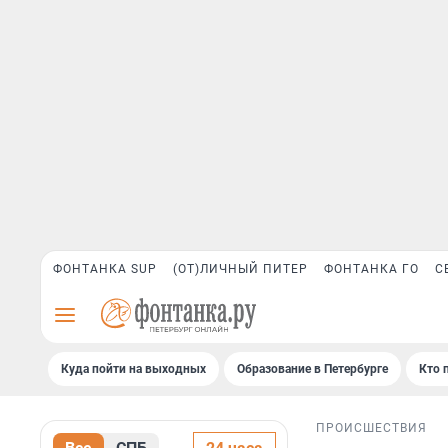
ФОНТАНКА SUP
(ОТ)ЛИЧНЫЙ ПИТЕР
ФОНТАНКА ГО
С
Куда пойти на выходных
Образование в Петербурге
Кто 
ПРОИСШЕСТВИЯ