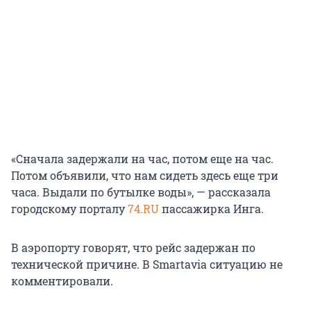
«Сначала задержали на час, потом еще на час.
Потом объявили, что нам сидеть здесь еще три
часа. Выдали по бутылке воды», — рассказала
городскому порталу
74.RU
пассажирка Инга.
В аэропорту говорят, что рейс задержан по
технической причине. В Smartavia ситуацию не
комментировали.