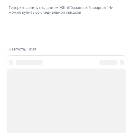
Теперь квартиру в сданном ЖК «Образцовый квартал 14»
можно купить со специальной скидкой.
6 августа, 18:00