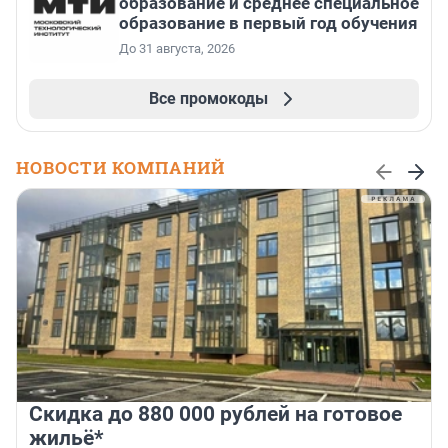
образование и среднее специальное
образование в первый год обучения
До 31 августа, 2026
Все промокоды
НОВОСТИ КОМПАНИЙ
Скидка до 880 000 рублей на готовое
жильё*