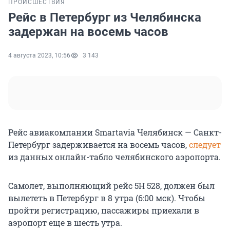
ПРОИСШЕСТВИЯ
Рейс в Петербург из Челябинска
задержан на восемь часов
4 августа 2023, 10:56
3 143
Рейс авиакомпании Smartavia Челябинск — Санкт-
Петербург задерживается на восемь часов,
следует
из данных онлайн-табло челябинского аэропорта.
Самолет, выполняющий рейс 5Н 528, должен был
вылететь в Петербург в 8 утра (6:00 мск). Чтобы
пройти регистрацию, пассажиры приехали в
аэропорт еще в шесть утра.