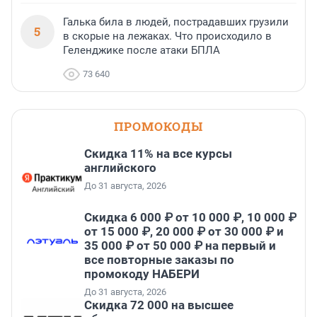
Галька била в людей, пострадавших грузили
5
в скорые на лежаках. Что происходило в
Геленджике после атаки БПЛА
73 640
ПРОМОКОДЫ
Скидка 11% на все курсы
английского
До 31 августа, 2026
Скидка 6 000 ₽ от 10 000 ₽, 10 000 ₽
от 15 000 ₽, 20 000 ₽ от 30 000 ₽ и
35 000 ₽ от 50 000 ₽ на первый и
все повторные заказы по
промокоду НАБЕРИ
До 31 августа, 2026
Скидка 72 000 на высшее