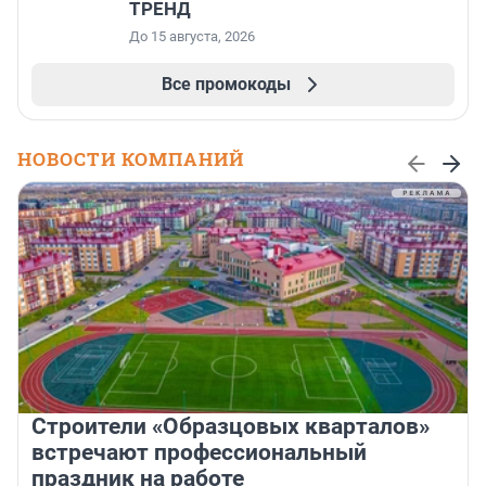
ТРЕНД
До 15 августа, 2026
Все промокоды
НОВОСТИ КОМПАНИЙ
Строители «Образцовых кварталов»
встречают профессиональный
праздник на работе