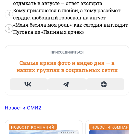
отдыхать в августе — ответ эксперта
Кому признаются в любви, а кому разобьют
4
сердце: любовный гороскоп на август
«Меня бесила моя роль»: как сегодня выглядит
5
Пуговка из «Папиных дочек»
ПРИСОЕДИНИТЬСЯ
Самые яркие фото и видео дня — в
наших группах в социальных сетях
Новости СМИ2
НОВОСТИ КОМПАНИЙ
НОВОСТИ КОМПАНИ