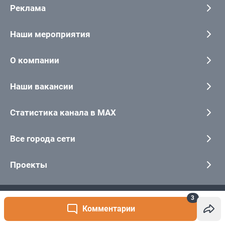
3
Комментарии