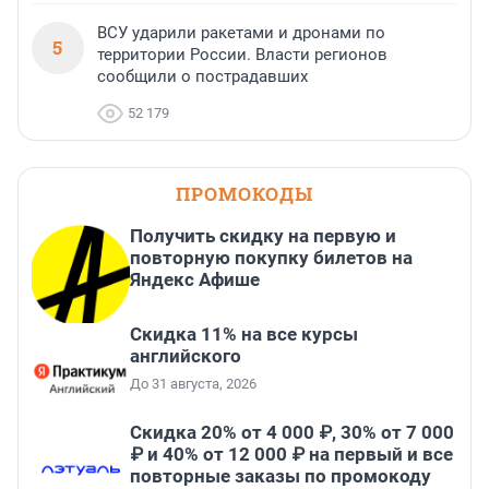
ВСУ ударили ракетами и дронами по
5
территории России. Власти регионов
сообщили о пострадавших
52 179
ПРОМОКОДЫ
Получить скидку на первую и
повторную покупку билетов на
Яндекс Афише
Скидка 11% на все курсы
английского
До 31 августа, 2026
Скидка 20% от 4 000 ₽, 30% от 7 000
₽ и 40% от 12 000 ₽ на первый и все
повторные заказы по промокоду