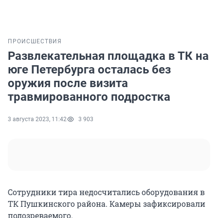
ПРОИСШЕСТВИЯ
Развлекательная площадка в ТК на
юге Петербурга осталась без
оружия после визита
травмированного подростка
3 августа 2023, 11:42
3 903
Сотрудники тира недосчитались оборудования в
ТК Пушкинского района. Камеры зафиксировали
подозреваемого.