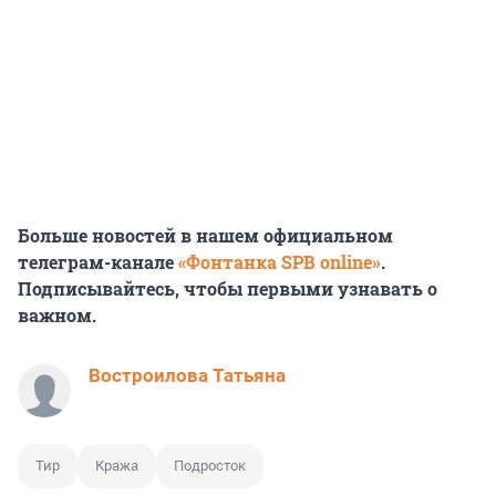
Больше новостей в нашем официальном
телеграм-канале
«Фонтанка SPB online»
.
Подписывайтесь, чтобы первыми узнавать о
важном.
Востроилова Татьяна
Тир
Кража
Подросток