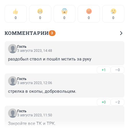
0
0
0
0
0
КОММЕНТАРИИ
3
Гость
3 августа 2023, 14:48
раздобыл ствол и пошёл мстить за руку
+1
–0
Гость
3 августа 2023, 12:06
стрелка в окопы, добровольцем.
+0
–2
Гость
3 августа 2023, 11:50
Закройте все ТК и ТРК.