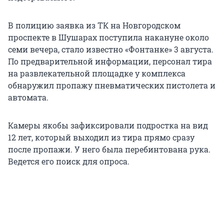
В полицию заявка из ТК на Новгородском
проспекте в Шушарах поступила накануне около
семи вечера, стало известно «Фонтанке» 3 августа.
По предварительной информации, персонал тира
на развлекательной площадке у комплекса
обнаружил пропажу пневматических пистолета и
автомата.
Камеры якобы зафиксировали подростка на вид
12 лет, который выходил из тира прямо сразу
после пропажи. У него была перебинтована рука.
Ведется его поиск для опроса.