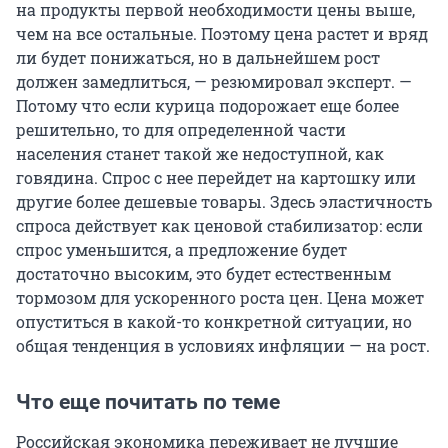
на продукты первой необходимости цены выше,
чем на все остальные. Поэтому цена растет и вряд
ли будет понижаться, но в дальнейшем рост
должен замедлиться, — резюмировал эксперт. —
Потому что если курица подорожает еще более
решительно, то для определенной части
населения станет такой же недоступной, как
говядина. Спрос с нее перейдет на картошку или
другие более дешевые товары. Здесь эластичность
спроса действует как ценовой стабилизатор: если
спрос уменьшится, а предложение будет
достаточно высоким, это будет естественным
тормозом для ускоренного роста цен. Цена может
опуститься в какой-то конкретной ситуации, но
общая тенденция в условиях инфляции — на рост.
Что еще почитать по теме
Российская экономика переживает не лучшие