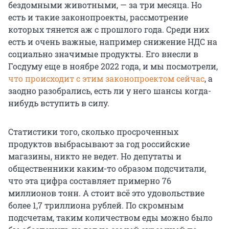
бездомными животными, — за три месяца. Но
есть и такие законопроекты, рассмотрение
которых тянется аж с прошлого года. Среди них
есть и очень важные, например снижение НДС на
социально значимые продукты. Его внесли в
Госдуму еще в ноябре 2022 года, и мы посмотрели,
что происходит с этим законопроектом сейчас
, а
заодно разобрались, есть ли у него шансы когда-
нибудь вступить в силу.
Статистики того, сколько просроченных
продуктов выбрасывают за год российские
магазины, никто не ведет. Но депутаты и
общественники каким-то образом подсчитали,
что эта цифра составляет примерно 76
миллионов тонн. А стоит всё это удовольствие
более 1,7 триллиона рублей. По скромным
подсчетам, таким количеством еды можно было