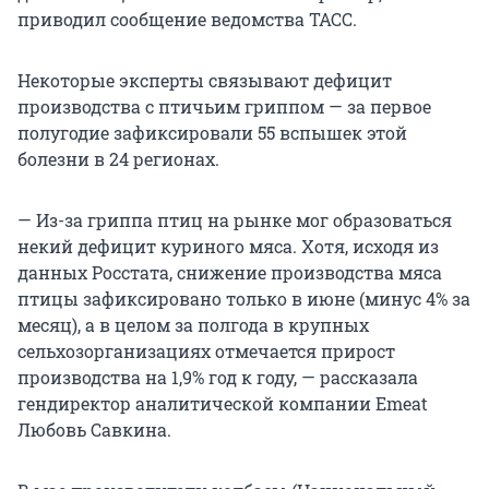
приводил сообщение ведомства ТАСС.
Некоторые эксперты связывают дефицит
производства с птичьим гриппом — за первое
полугодие зафиксировали 55 вспышек этой
болезни в 24 регионах.
— Из-за гриппа птиц на рынке мог образоваться
некий дефицит куриного мяса. Хотя, исходя из
данных Росстата, снижение производства мяса
птицы зафиксировано только в июне (минус 4% за
месяц), а в целом за полгода в крупных
сельхозорганизациях отмечается прирост
производства на 1,9% год к году, — рассказала
гендиректор аналитической компании Emeat
Любовь Савкина.