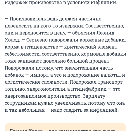
издержек производства в условиях инфляции.
— Производитель ведь должен частично
переносить на кого-то издержки. Соответственно,
они и переносятся в цену, — объяснил Леонид
Холод. — Серьезно подорожали кормовые добавки,
корма в птицеводстве — критический элемент
себестоимости, соответственно, кормовые добавки
тоже занимают довольно большой процент.
Подорожали потому, что значительная часть
добавок — импорт, а это и подорожание валюты, и
логистические сложности. Подорожал транспорт,
топливо, энергоносители, а птицефабрики — это
энергозависимое производство. Зарплату
сотрудникам нужно увеличивать, потому что она
и так небольшая — надо следить за инфляцией.
Леонид Холод — экс-замминистра сельского