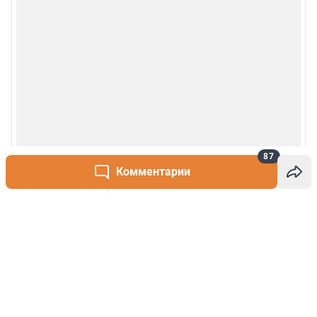
87
Комментарии
Написать комментарий