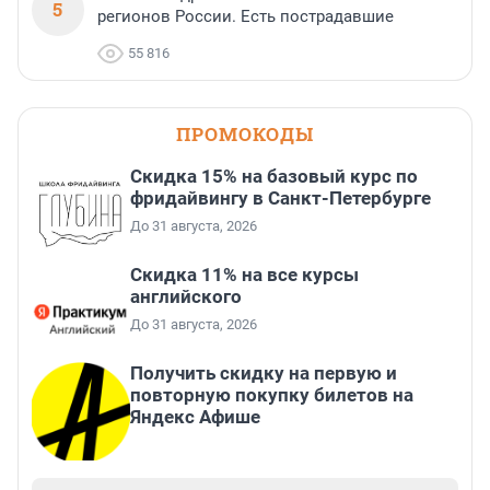
5
регионов России. Есть пострадавшие
55 816
ПРОМОКОДЫ
Скидка 15% на базовый курс по
фридайвингу в Санкт-Петербурге
До 31 августа, 2026
Скидка 11% на все курсы
английского
До 31 августа, 2026
Получить скидку на первую и
повторную покупку билетов на
Яндекс Афише