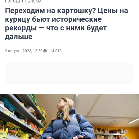
ГОРОД
ПРОБЛЕМА
Переходим на картошку? Цены на
курицу бьют исторические
рекорды — что с ними будет
дальше
2 августа 2023, 12:20
14 013