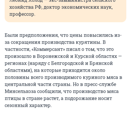
хозяйства РФ, доктор экономических наук,
профессор.
Были предположения, что цены повысились из-
за сокращения производства курятины. В
частности, «Коммерсант» писал о том, что это
произошло в Воронежской и Курской областях —
регионах (наряду с Белгородской и Брянской
областями), на которые приходится около
половины всего производимого куриного мяса в
центральной части страны. Но в пресс-службе
Минсельхоза сообщили, что производство мяса
птицы в стране растет, а подорожание носит
сезонный характер.