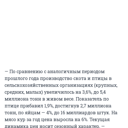
— По сравнению с аналогичным периодом
прошлого года производство скота и птицы в
сельскохозяйственных организациях (крупных,
средних, малых) увеличилось на 3,6%, до 5,4
миллиона тонн в живом весе. Показатель по
птице прибавил 1,9%, достигнув 2,7 миллиона
тонн, по яйцам — 4%, до 16 миллиардов штук. На
мясо кур за год цена выросла на 6%. Текущая
динамика цен носит сезонный характер, —