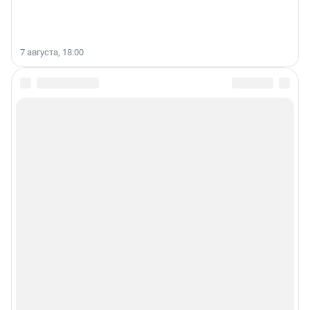
7 августа, 18:00