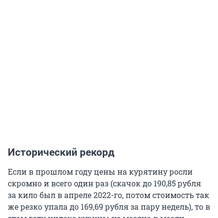
Исторический рекорд
Если в прошлом году цены на курятину росли
скромно и всего один раз (скачок до 190,85 рубля
за кило был в апреле 2022-го, потом стоимость так
же резко упала до 169,69 рубля за пару недель), то в