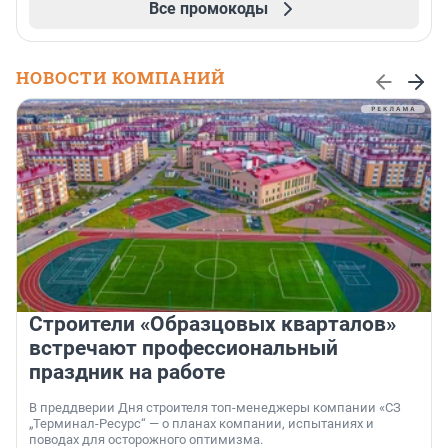
Все промокоды
НОВОСТИ КОМПАНИЙ
Строители «Образцовых кварталов»
встречают профессиональный
праздник на работе
В преддверии Дня строителя топ-менеджеры компании «СЗ
„Терминал-Ресурс“ — о планах компании, испытаниях и
поводах для осторожного оптимизма.