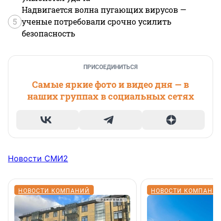
Надвигается волна пугающих вирусов —
5
ученые потребовали срочно усилить
безопасность
ПРИСОЕДИНИТЬСЯ
Самые яркие фото и видео дня — в
наших группах в социальных сетях
Новости СМИ2
НОВОСТИ КОМПАНИЙ
НОВОСТИ КОМПАНИ