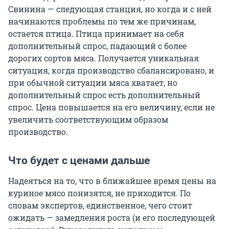
Свинина — следующая станция, но когда и с ней
начинаются проблемы по тем же причинам,
остается птица. Птица принимает на себя
дополнительный спрос, падающий с более
дорогих сортов мяса. Получается уникальная
ситуация, когда производство сбалансировано, и
при обычной ситуации мяса хватает, но
дополнительный спрос есть дополнительный
спрос. Цена повышается на его величину, если не
увеличить соответствующим образом
производство.
Что будет с ценами дальше
Надеяться на то, что в ближайшее время цены на
куриное мясо понизятся, не приходится. По
словам экспертов, единственное, чего стоит
ожидать — замедления роста (и его последующей