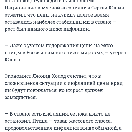
остановки). Руководитель исполкома
Национальной мясной ассоциации Сергей Юшин
отметил, что цены на курицу долгое время
оставались наиболее стабильными в стране —
рост был намного ниже инфляции.
— Даже с учетом подорожания цены на мясо
птицы в России намного ниже мировых, — уверен
Юшин.
Экономист Леонид Холод считает, что в
сложившейся ситуации с инфляцией цены вряд
ли будут понижаться, но их рост должен
замедлиться.
— В стране есть инфляция, ее пока никто не
остановил. Птица — товар массового спроса,
продовольственная инфляция выше обычной, а