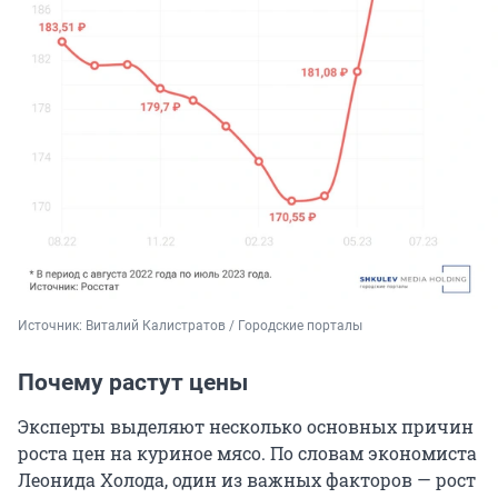
Источник: 
Виталий Калистратов / Городские порталы
Почему растут цены
Эксперты выделяют несколько основных причин
роста цен на куриное мясо. По словам экономиста
Леонида Холода, один из важных факторов — рост